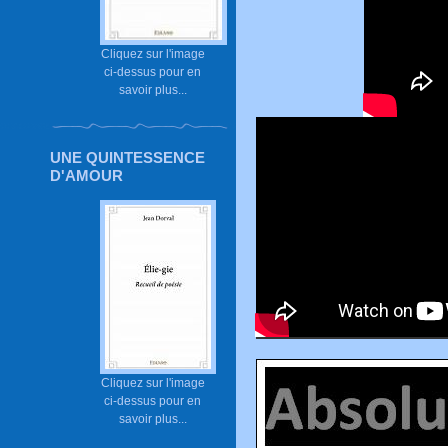
Cliquez sur l'image
ci-dessus pour en
savoir plus...
UNE QUINTESSENCE
D'AMOUR
Cliquez sur l'image
ci-dessus pour en
savoir plus...