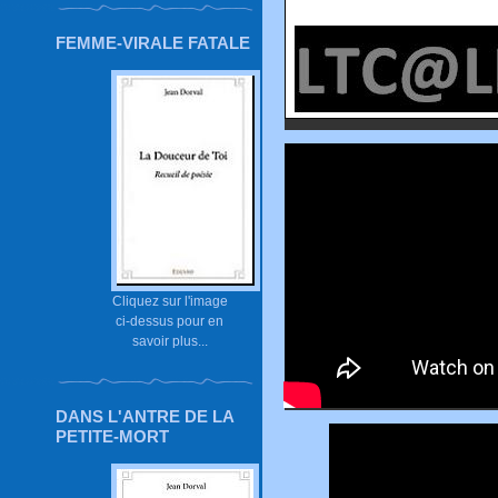
FEMME-VIRALE FATALE
Cliquez sur l'image
ci-dessus pour en
savoir plus...
DANS L'ANTRE DE LA
PETITE-MORT