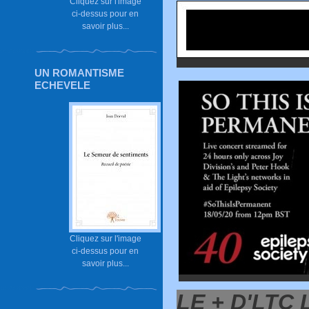
Cliquez sur l'image
ci-dessus pour en
savoir plus...
UN ROMANTISME
ECHEVELE
Cliquez sur l'image
ci-dessus pour en
savoir plus...
LE + D'LTC L