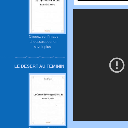
Cliquez sur l'image
ci-dessus pour en
savoir plus...
LE DESERT AU FEMININ