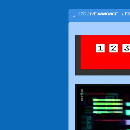
LTC LIVE ANNONCE... LE