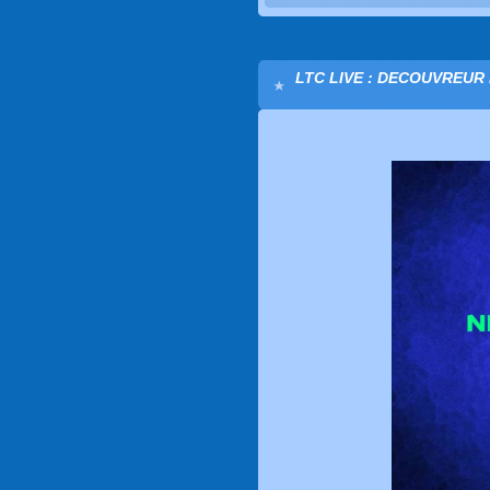
LTC LIVE : DECOUVREUR 