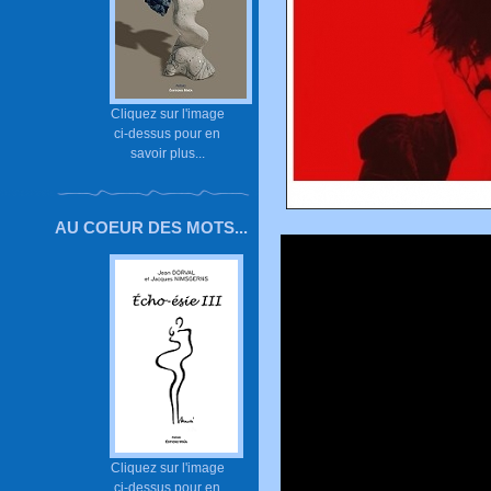
Cliquez sur l'image
ci-dessus pour en
savoir plus...
AU COEUR DES MOTS...
Cliquez sur l'image
ci-dessus pour en