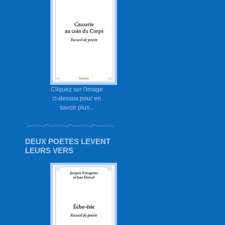
Cliquez sur l'image
ci-dessus pour en
savoir plus...
DEUX POETES LEVENT
LEURS VERS