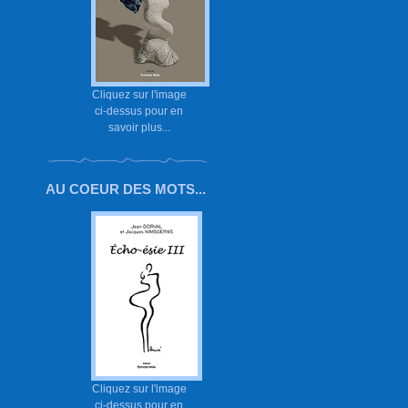
Cliquez sur l'image
ci-dessus pour en
savoir plus...
AU COEUR DES MOTS...
Cliquez sur l'image
ci-dessus pour en