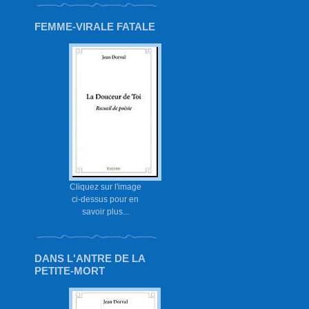
FEMME-VIRALE FATALE
Cliquez sur l'image
ci-dessus pour en
savoir plus...
DANS L'ANTRE DE LA
PETITE-MORT