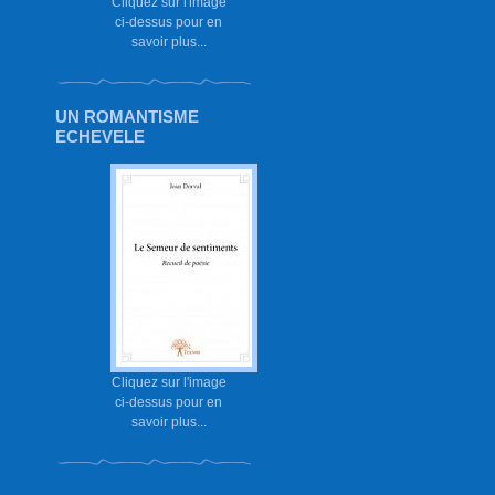
Cliquez sur l'image
ci-dessus pour en
savoir plus...
UN ROMANTISME
ECHEVELE
Cliquez sur l'image
ci-dessus pour en
savoir plus...