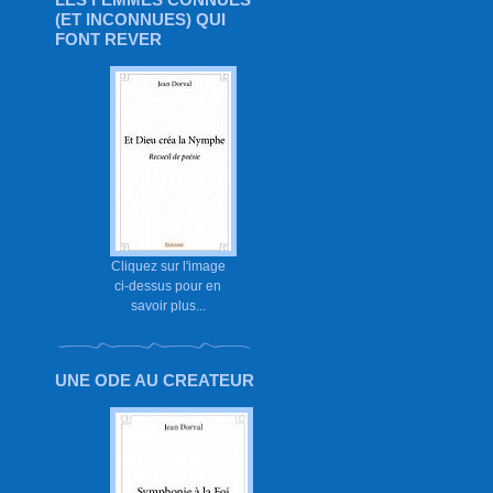
(ET INCONNUES) QUI
FONT REVER
Cliquez sur l'image
ci-dessus pour en
savoir plus...
UNE ODE AU CREATEUR