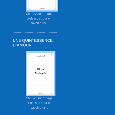
Cliquez sur l'image
ci-dessus pour en
savoir plus...
UNE QUINTESSENCE
D'AMOUR
Cliquez sur l'image
ci-dessus pour en
savoir plus...