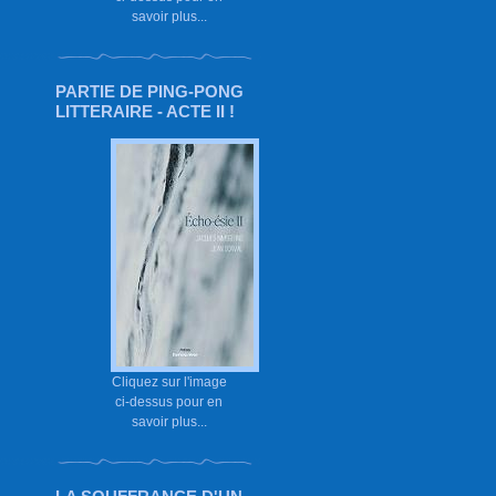
savoir plus...
PARTIE DE PING-PONG
LITTERAIRE - ACTE II !
Cliquez sur l'image
ci-dessus pour en
savoir plus...