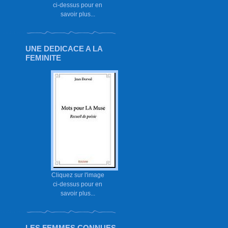
ci-dessus pour en
savoir plus...
UNE DEDICACE A LA
FEMINITE
Cliquez sur l'image
ci-dessus pour en
savoir plus...
LES FEMMES CONNUES