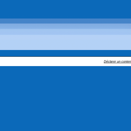
Déclarer un contenu 