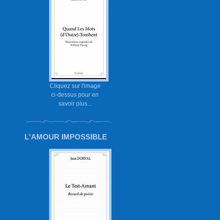
Cliquez sur l'image
ci-dessus pour en
savoir plus...
L'AMOUR IMPOSSIBLE