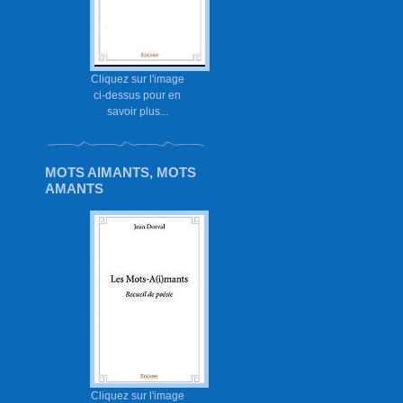
Cliquez sur l'image
ci-dessus pour en
savoir plus...
MOTS AIMANTS, MOTS
AMANTS
Cliquez sur l'image