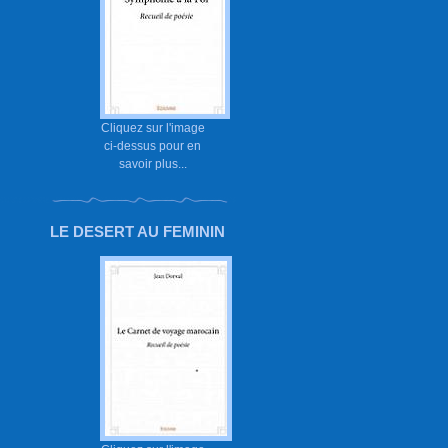
Cliquez sur l'image
ci-dessus pour en
savoir plus...
LE DESERT AU FEMININ