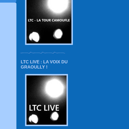
LTC LIVE : LA VOIX DU
GRAOULLY !