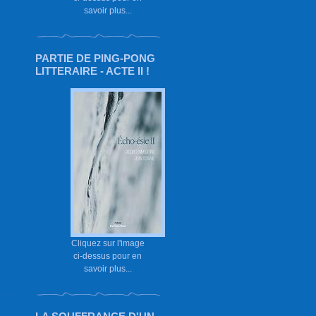
savoir plus...
PARTIE DE PING-PONG
LITTERAIRE - ACTE II !
Cliquez sur l'image
ci-dessus pour en
savoir plus...