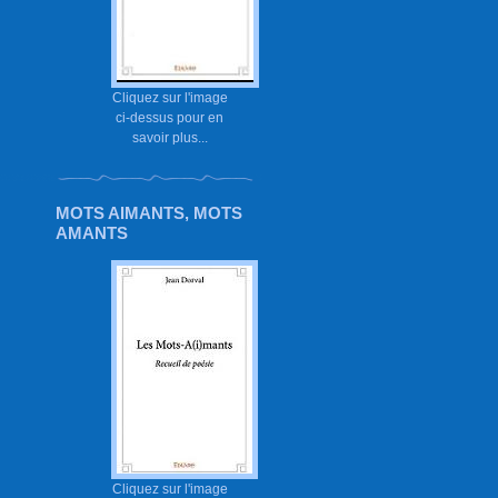
Cliquez sur l'image
ci-dessus pour en
savoir plus...
MOTS AIMANTS, MOTS
AMANTS
Cliquez sur l'image