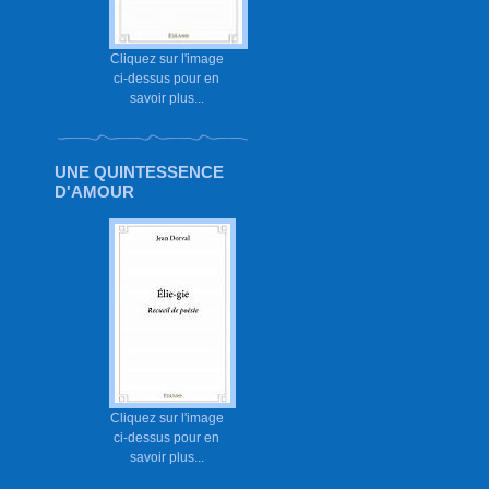
Cliquez sur l'image
ci-dessus pour en
savoir plus...
UNE QUINTESSENCE
D'AMOUR
Cliquez sur l'image
ci-dessus pour en
savoir plus...