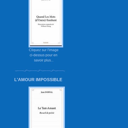
Cliquez sur l'image
ci-dessus pour en
savoir plus...
L'AMOUR IMPOSSIBLE