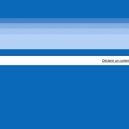
Déclarer un contenu 