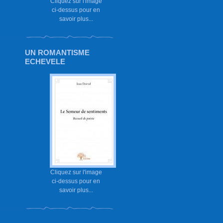
Cliquez sur l'image
ci-dessus pour en
savoir plus...
UN ROMANTISME
ECHEVELE
Cliquez sur l'image
ci-dessus pour en
savoir plus...