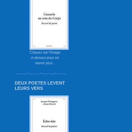
Cliquez sur l'image
ci-dessus pour en
savoir plus...
DEUX POETES LEVENT
LEURS VERS