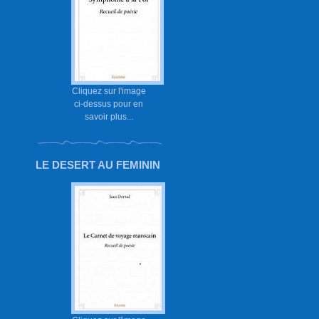
Cliquez sur l'image
ci-dessus pour en
savoir plus...
LE DESERT AU FEMININ