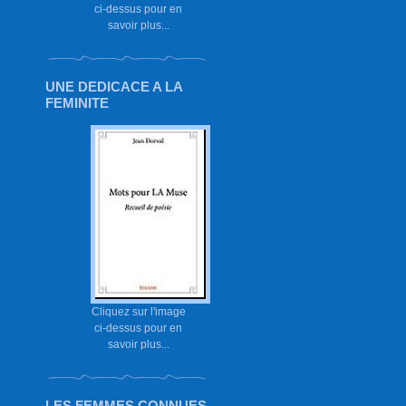
ci-dessus pour en
savoir plus...
UNE DEDICACE A LA
FEMINITE
Cliquez sur l'image
ci-dessus pour en
savoir plus...
LES FEMMES CONNUES