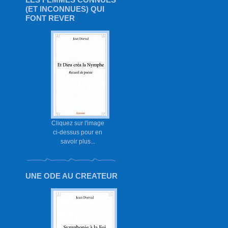
(ET INCONNUES) QUI
FONT REVER
Cliquez sur l'image
ci-dessus pour en
savoir plus...
UNE ODE AU CREATEUR