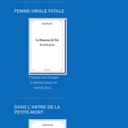
FEMME-VIRALE FATALE
Cliquez sur l'image
ci-dessus pour en
savoir plus...
DANS L'ANTRE DE LA
PETITE-MORT