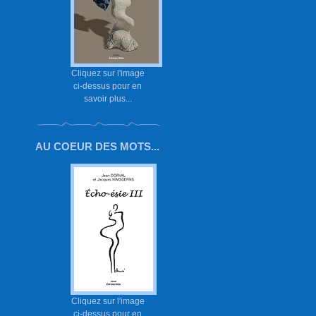
Cliquez sur l'image
ci-dessus pour en
savoir plus...
AU COEUR DES MOTS...
Cliquez sur l'image
ci-dessus pour en