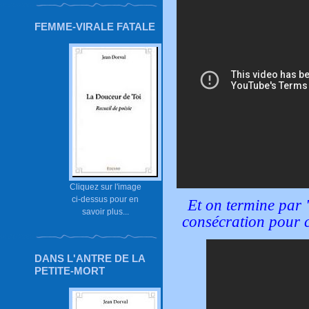
FEMME-VIRALE FATALE
Cliquez sur l'image
ci-dessus pour en
Et on termine par 
savoir plus...
consécration pour 
DANS L'ANTRE DE LA
PETITE-MORT