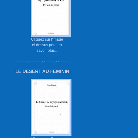
Cliquez sur l'image
ci-dessus pour en
savoir plus...
LE DESERT AU FEMININ