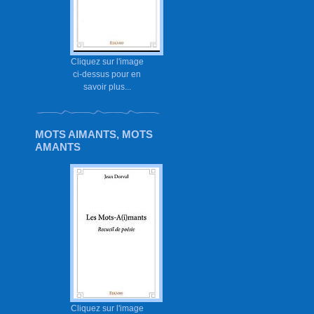
Cliquez sur l'image
ci-dessus pour en
savoir plus...
MOTS AIMANTS, MOTS
AMANTS
Cliquez sur l'image