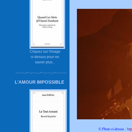
Cliquez sur l'image
ci-dessus pour en
savoir plus...
L'AMOUR IMPOSSIBLE
© Photo ci-dessus :
htt