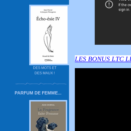
LES BONUS LTC LI
DES MOTS ET
DES MAUX !
PARFUM DE FEMME...