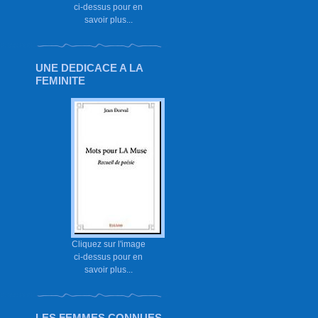
ci-dessus pour en
savoir plus...
UNE DEDICACE A LA
FEMINITE
Cliquez sur l'image
ci-dessus pour en
savoir plus...
LES FEMMES CONNUES