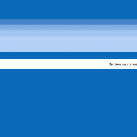
Déclarer un contenu 