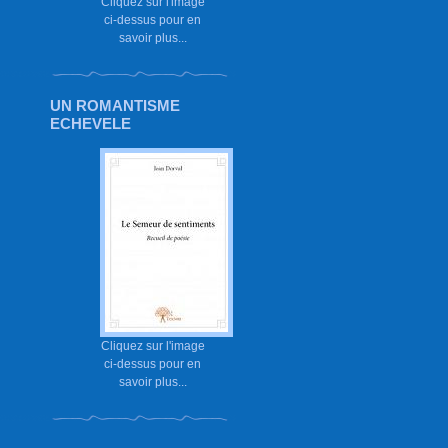
Cliquez sur l'image
ci-dessus pour en
savoir plus...
UN ROMANTISME
ECHEVELE
Cliquez sur l'image
ci-dessus pour en
savoir plus...