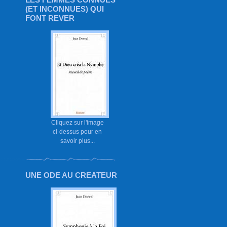
(ET INCONNUES) QUI
FONT REVER
Cliquez sur l'image
ci-dessus pour en
savoir plus...
UNE ODE AU CREATEUR