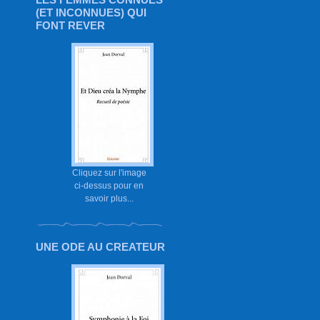
(ET INCONNUES) QUI
FONT REVER
Cliquez sur l'image
ci-dessus pour en
savoir plus...
UNE ODE AU CREATEUR