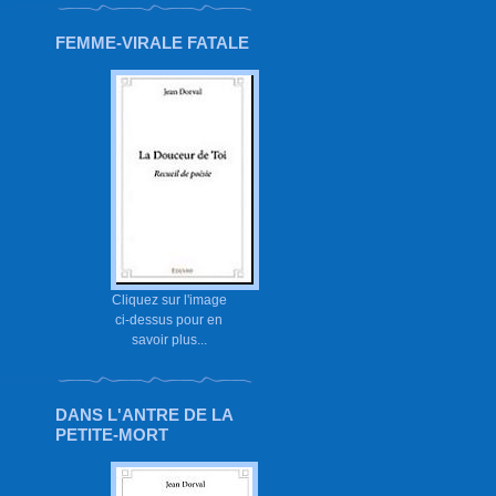
FEMME-VIRALE FATALE
Cliquez sur l'image
ci-dessus pour en
savoir plus...
DANS L'ANTRE DE LA
PETITE-MORT