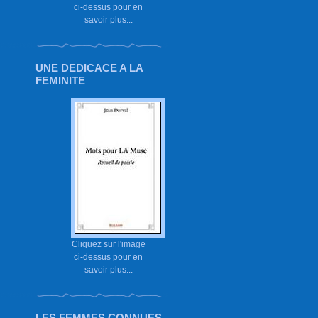
ci-dessus pour en
savoir plus...
UNE DEDICACE A LA
FEMINITE
Cliquez sur l'image
ci-dessus pour en
savoir plus...
LES FEMMES CONNUES