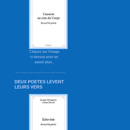
Cliquez sur l'image
ci-dessus pour en
savoir plus...
DEUX POETES LEVENT
LEURS VERS