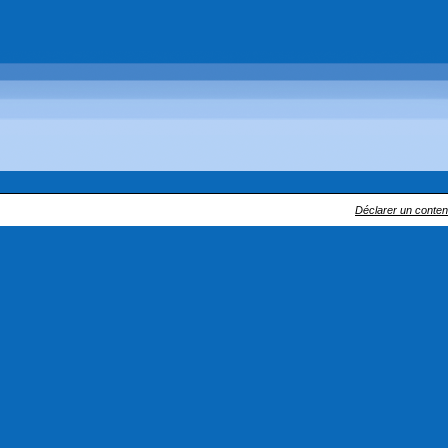
Déclarer un contenu 