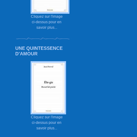
Cliquez sur l'image
ci-dessus pour en
savoir plus...
UNE QUINTESSENCE
D'AMOUR
Cliquez sur l'image
ci-dessus pour en
savoir plus...