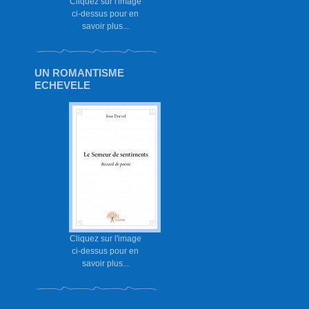
Cliquez sur l'image
ci-dessus pour en
savoir plus...
UN ROMANTISME
ECHEVELE
Cliquez sur l'image
ci-dessus pour en
savoir plus...