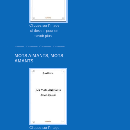
Cliquez sur l'image
ci-dessus pour en
savoir plus...
MOTS AIMANTS, MOTS
AMANTS
Cliquez sur l'image