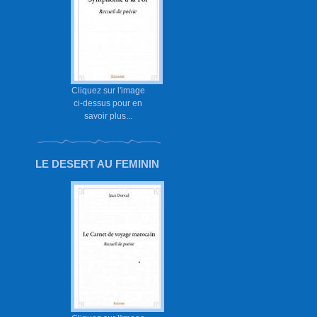
Cliquez sur l'image
ci-dessus pour en
savoir plus...
LE DESERT AU FEMININ