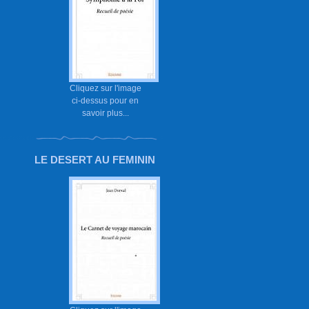
Cliquez sur l'image
ci-dessus pour en
savoir plus...
LE DESERT AU FEMININ