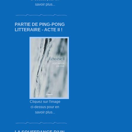
savoir plus...
PARTIE DE PING-PONG
LITTERAIRE - ACTE II !
Cliquez sur l'image
ci-dessus pour en
savoir plus...