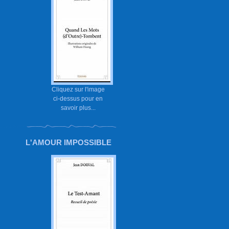
Cliquez sur l'image
ci-dessus pour en
savoir plus...
L'AMOUR IMPOSSIBLE