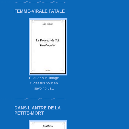
FEMME-VIRALE FATALE
Cliquez sur l'image
ci-dessus pour en
savoir plus...
DANS L'ANTRE DE LA
PETITE-MORT