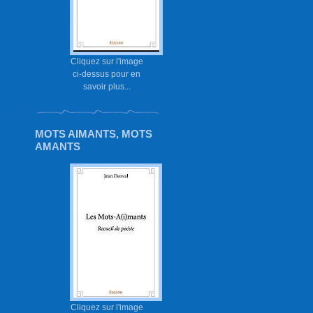
Cliquez sur l'image
ci-dessus pour en
savoir plus...
MOTS AIMANTS, MOTS
AMANTS
Cliquez sur l'image