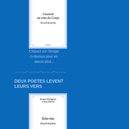
Cliquez sur l'image
ci-dessus pour en
savoir plus...
DEUX POETES LEVENT
LEURS VERS