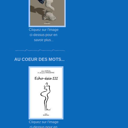
Cliquez sur l'image
ci-dessus pour en
savoir plus...
AU COEUR DES MOTS...
Cliquez sur l'image
ci-dessus pour en