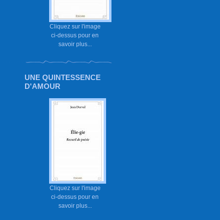
Cliquez sur l'image
ci-dessus pour en
savoir plus...
UNE QUINTESSENCE
D'AMOUR
Cliquez sur l'image
ci-dessus pour en
savoir plus...