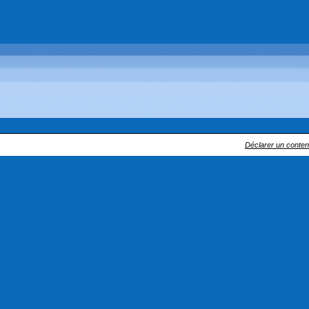
Déclarer un contenu 