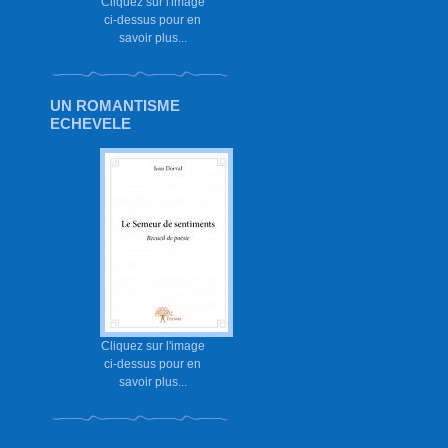
Cliquez sur l'image
ci-dessus pour en
savoir plus...
UN ROMANTISME
ECHEVELE
Cliquez sur l'image
ci-dessus pour en
savoir plus...