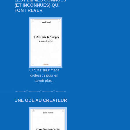
(ET INCONNUES) QUI
FONT REVER
Cliquez sur l'image
ci-dessus pour en
savoir plus...
UNE ODE AU CREATEUR