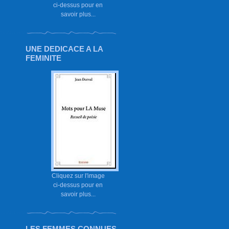
ci-dessus pour en
savoir plus...
UNE DEDICACE A LA
FEMINITE
Cliquez sur l'image
ci-dessus pour en
savoir plus...
LES FEMMES CONNUES