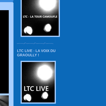
LTC LIVE : LA VOIX DU
GRAOULLY !