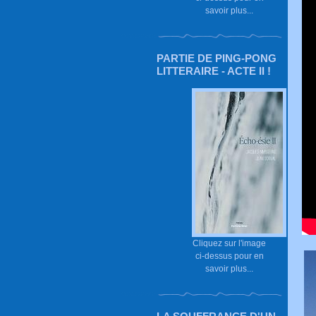
savoir plus...
PARTIE DE PING-PONG
LITTERAIRE - ACTE II !
Cliquez sur l'image
ci-dessus pour en
savoir plus...