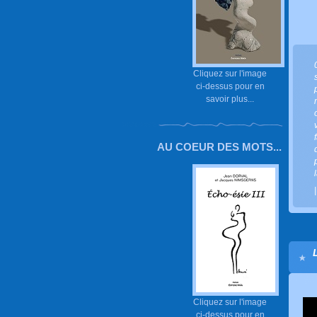
Cliquez sur l'image
ci-dessus pour en
savoir plus...
AU COEUR DES MOTS...
Cliquez sur l'image
ci-dessus pour en