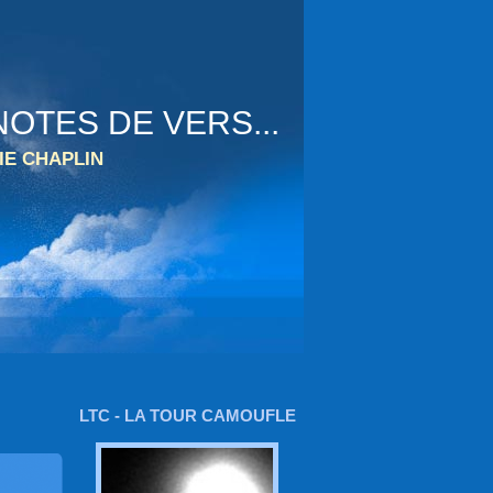
OTES DE VERS...
IE CHAPLIN
LTC - LA TOUR CAMOUFLE