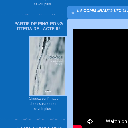
savoir plus...
LA COMMUNAUTé LTC LIVE
PARTIE DE PING-PONG
LITTERAIRE - ACTE II !
Cliquez sur l'image
ci-dessus pour en
savoir plus...