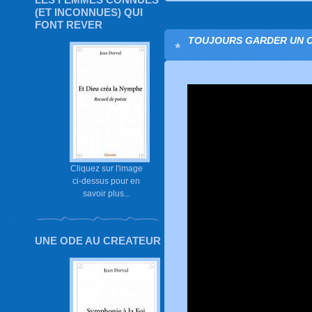
(ET INCONNUES) QUI
FONT REVER
TOUJOURS GARDER UN OEI
Cliquez sur l'image
ci-dessus pour en
savoir plus...
UNE ODE AU CREATEUR