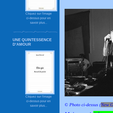
Cliquez sur l'image
ci-dessus pour en
savoir plus...
UNE QUINTESSENCE
D'AMOUR
Cliquez sur l'image
ci-dessus pour en
© Photo ci-dessus (
New O
savoir plus...