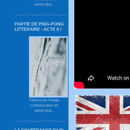
savoir plus...
PARTIE DE PING-PONG
LITTERAIRE - ACTE II !
Cliquez sur l'image
ci-dessus pour en
savoir plus...