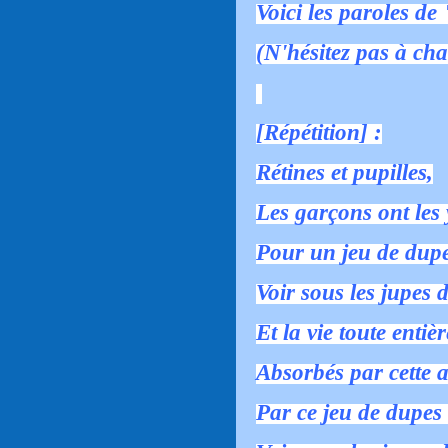
Voici les paroles de
(N'hésitez pas à cha
[Répétition] :
Rétines et pupilles,
Les garçons ont les 
Pour un jeu de dupe
Voir sous les jupes de
Et la vie toute entièr
Absorbés par cette a
Par ce jeu de dupes 