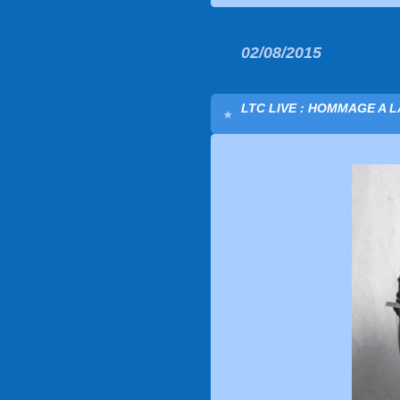
02/08/2015
LTC LIVE : HOMMAGE A LA