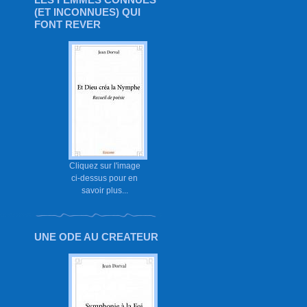
(ET INCONNUES) QUI
FONT REVER
Cliquez sur l'image
ci-dessus pour en
savoir plus...
UNE ODE AU CREATEUR