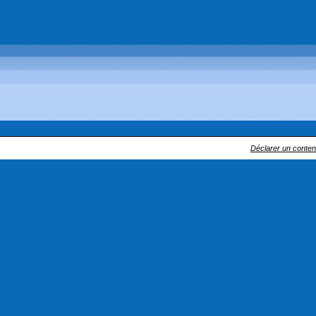
Déclarer un contenu 