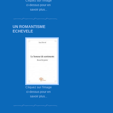
Cliquez sur l'image
ci-dessus pour en
savoir plus...
UN ROMANTISME
ECHEVELE
Cliquez sur l'image
ci-dessus pour en
savoir plus...