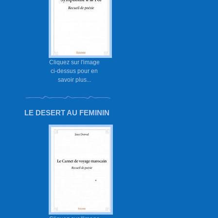
Cliquez sur l'image
ci-dessus pour en
savoir plus...
LE DESERT AU FEMININ