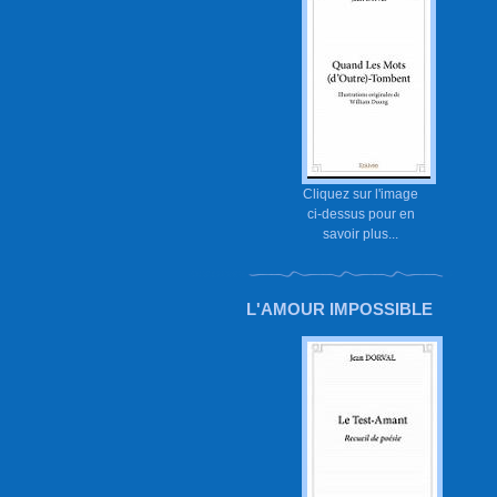
Cliquez sur l'image
ci-dessus pour en
savoir plus...
L'AMOUR IMPOSSIBLE