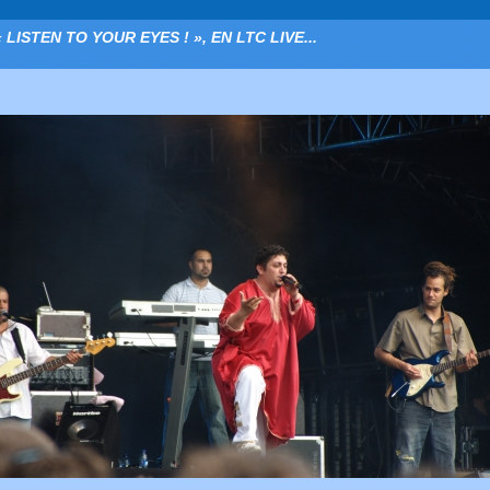
« LISTEN TO YOUR EYES ! », EN LTC LIVE...