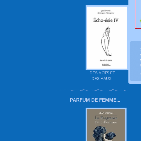
DES MOTS ET
DES MAUX !
PARFUM DE FEMME...