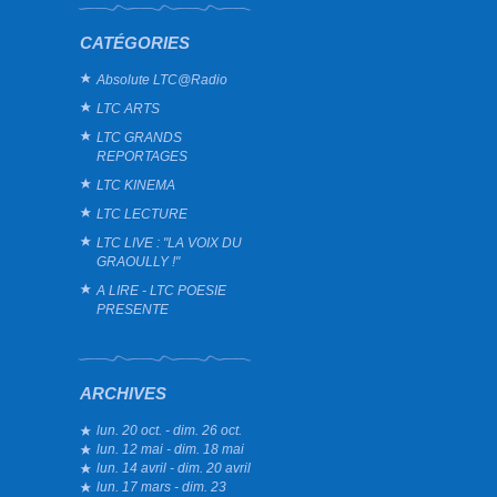
CATÉGORIES
Absolute LTC@Radio
LTC ARTS
LTC GRANDS
REPORTAGES
LTC KINEMA
LTC LECTURE
LTC LIVE : "LA VOIX DU
GRAOULLY !"
A LIRE - LTC POESIE
PRESENTE
ARCHIVES
lun. 20 oct. - dim. 26 oct.
lun. 12 mai - dim. 18 mai
lun. 14 avril - dim. 20 avril
lun. 17 mars - dim. 23