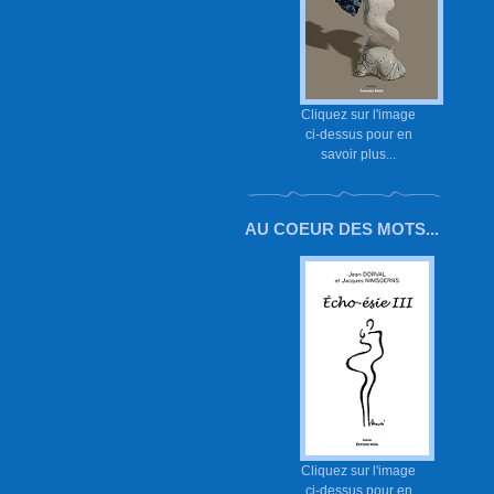
Cliquez sur l'image
ci-dessus pour en
savoir plus...
AU COEUR DES MOTS...
Cliquez sur l'image
ci-dessus pour en