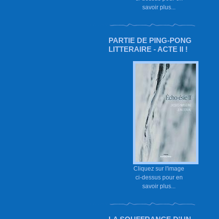
savoir plus...
PARTIE DE PING-PONG
LITTERAIRE - ACTE II !
Cliquez sur l'image
ci-dessus pour en
savoir plus...