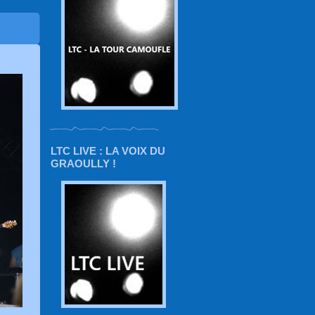
LTC LIVE : LA VOIX DU
GRAOULLY !