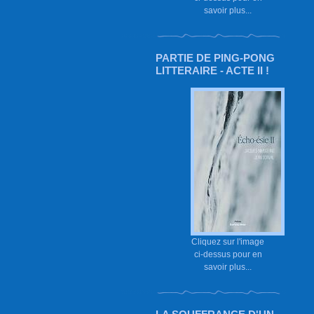
savoir plus...
PARTIE DE PING-PONG
LITTERAIRE - ACTE II !
Cliquez sur l'image
ci-dessus pour en
savoir plus...