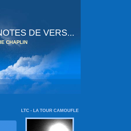
OTES DE VERS...
IE CHAPLIN
LTC - LA TOUR CAMOUFLE