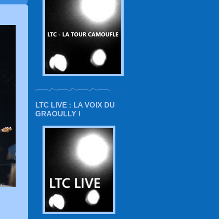
LTC LIVE : LA VOIX DU
GRAOULLY !