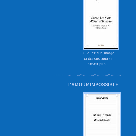
Cliquez sur l'image
ci-dessus pour en
savoir plus...
L'AMOUR IMPOSSIBLE