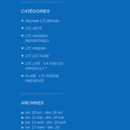
CATÉGORIES
Absolute LTC@Radio
LTC ARTS
LTC GRANDS
REPORTAGES
LTC KINEMA
LTC LECTURE
LTC LIVE : "LA VOIX DU
GRAOULLY !"
A LIRE - LTC POESIE
PRESENTE
ARCHIVES
lun. 20 oct. - dim. 26 oct.
lun. 12 mai - dim. 18 mai
lun. 14 avril - dim. 20 avril
lun. 17 mars - dim. 23