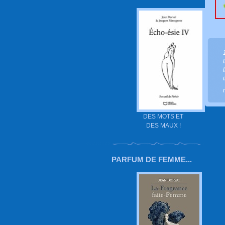
DES MOTS ET
DES MAUX !
PARFUM DE FEMME...