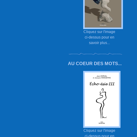
Cliquez sur l'image
ci-dessus pour en
savoir plus...
AU COEUR DES MOTS...
Cliquez sur l'image
ci-dessus pour en