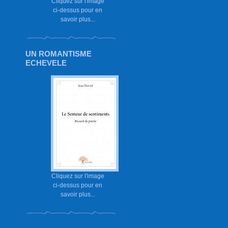
Cliquez sur l'image
ci-dessus pour en
savoir plus...
UN ROMANTISME
ECHEVELE
Cliquez sur l'image
ci-dessus pour en
savoir plus...