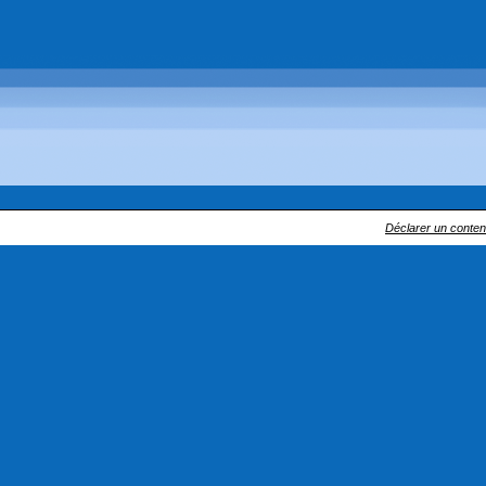
Déclarer un contenu 