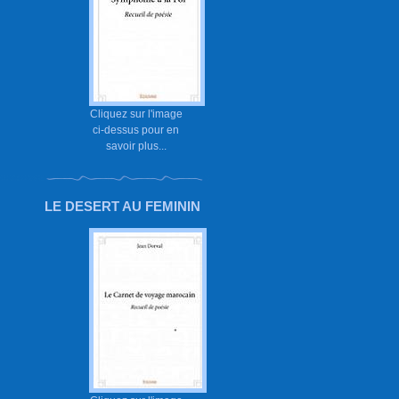
Cliquez sur l'image
ci-dessus pour en
savoir plus...
LE DESERT AU FEMININ