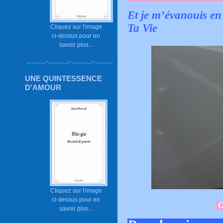
Et je m’évanouis en 
Ta Vie
Cliquez sur l'image
ci-dessus pour en
savoir plus...
UNE QUINTESSENCE
D'AMOUR
Cliquez sur l'image
ci-dessus pour en
O
savoir plus...