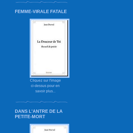
FEMME-VIRALE FATALE
Cliquez sur l'image
ci-dessus pour en
savoir plus...
DANS L'ANTRE DE LA
PETITE-MORT