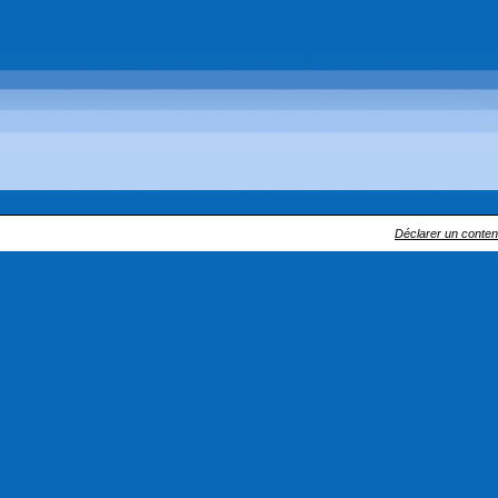
Déclarer un contenu 