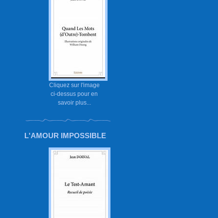
Cliquez sur l'image
ci-dessus pour en
savoir plus...
L'AMOUR IMPOSSIBLE