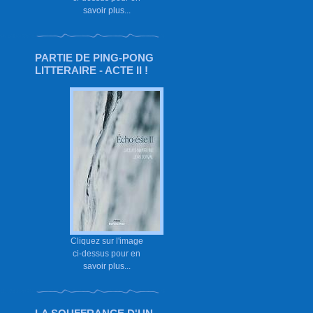
savoir plus...
PARTIE DE PING-PONG
LITTERAIRE - ACTE II !
Cliquez sur l'image
ci-dessus pour en
savoir plus...