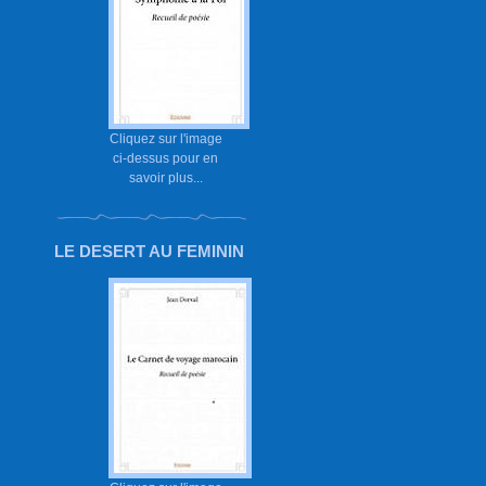
Cliquez sur l'image
ci-dessus pour en
savoir plus...
LE DESERT AU FEMININ