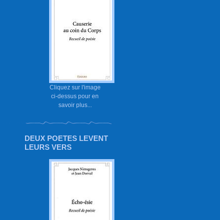
Cliquez sur l'image
ci-dessus pour en
savoir plus...
DEUX POETES LEVENT
LEURS VERS