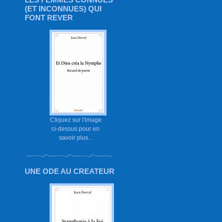
(ET INCONNUES) QUI
FONT REVER
Cliquez sur l'image
ci-dessus pour en
savoir plus...
UNE ODE AU CREATEUR