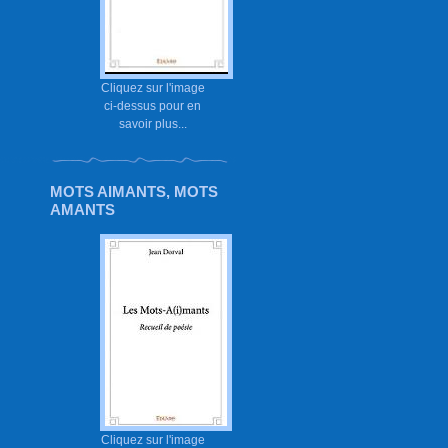
Cliquez sur l'image
ci-dessus pour en
savoir plus...
MOTS AIMANTS, MOTS
AMANTS
Cliquez sur l'image