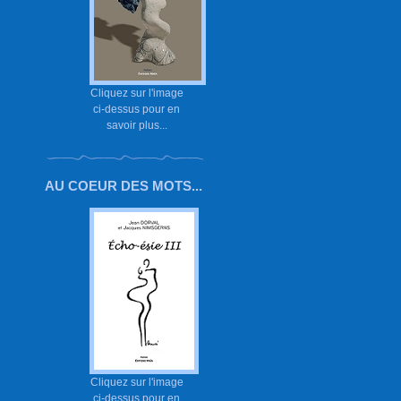
Cliquez sur l'image
ci-dessus pour en
savoir plus...
AU COEUR DES MOTS...
Cliquez sur l'image
ci-dessus pour en