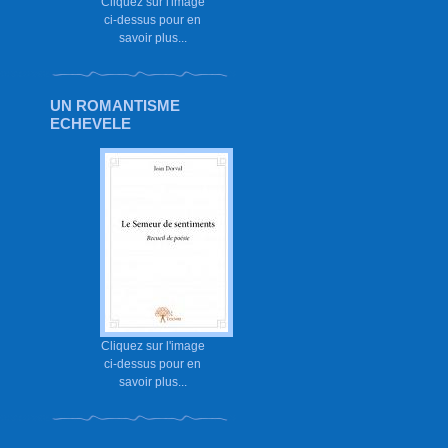
Cliquez sur l'image
ci-dessus pour en
savoir plus...
UN ROMANTISME
ECHEVELE
Cliquez sur l'image
ci-dessus pour en
savoir plus...