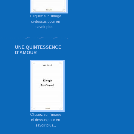
Cliquez sur l'image
ci-dessus pour en
savoir plus...
UNE QUINTESSENCE
D'AMOUR
Cliquez sur l'image
ci-dessus pour en
savoir plus...