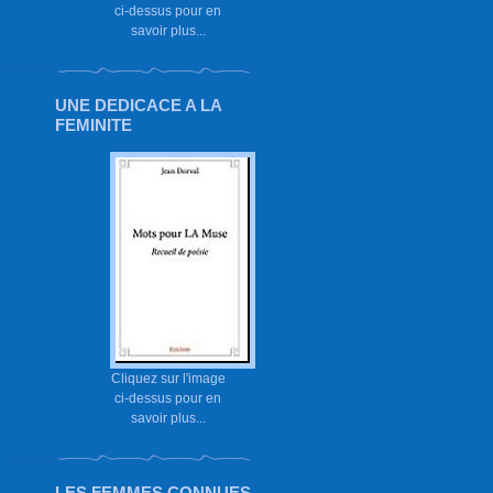
ci-dessus pour en
savoir plus...
UNE DEDICACE A LA
FEMINITE
Cliquez sur l'image
ci-dessus pour en
savoir plus...
LES FEMMES CONNUES