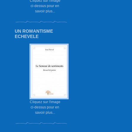
Cliquez sur l'image
ci-dessus pour en
savoir plus...
UN ROMANTISME
ECHEVELE
Cliquez sur l'image
ci-dessus pour en
savoir plus...