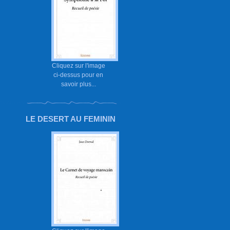
Cliquez sur l'image
ci-dessus pour en
savoir plus...
LE DESERT AU FEMININ