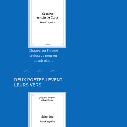
Cliquez sur l'image
ci-dessus pour en
savoir plus...
DEUX POETES LEVENT
LEURS VERS