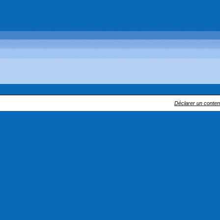
Déclarer un contenu 