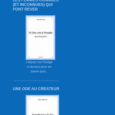
(ET INCONNUES) QUI
FONT REVER
Cliquez sur l'image
ci-dessus pour en
savoir plus...
UNE ODE AU CREATEUR