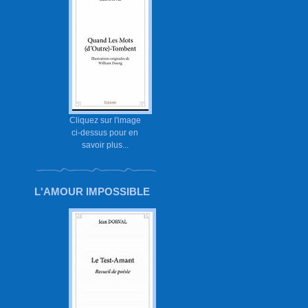
Cliquez sur l'image
ci-dessus pour en
savoir plus...
L'AMOUR IMPOSSIBLE