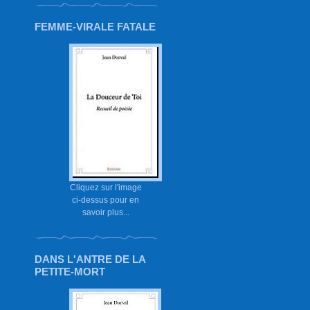
FEMME-VIRALE FATALE
Cliquez sur l'image
ci-dessus pour en
savoir plus...
DANS L'ANTRE DE LA
PETITE-MORT