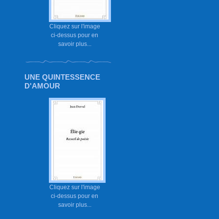
Cliquez sur l'image
ci-dessus pour en
savoir plus...
UNE QUINTESSENCE
D'AMOUR
Cliquez sur l'image
ci-dessus pour en
savoir plus...