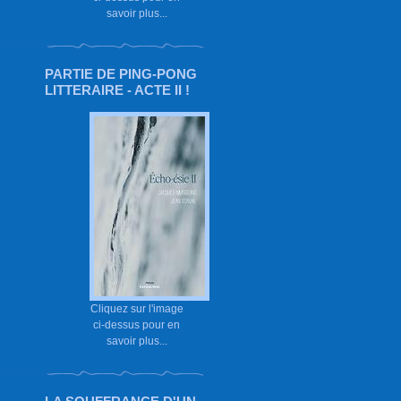
savoir plus...
PARTIE DE PING-PONG
LITTERAIRE - ACTE II !
Cliquez sur l'image
ci-dessus pour en
savoir plus...