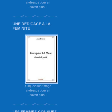
ci-dessus pour en
savoir plus...
UNE DEDICACE A LA
FEMINITE
Cliquez sur l'image
ci-dessus pour en
savoir plus...
LES FEMMES CONNUES