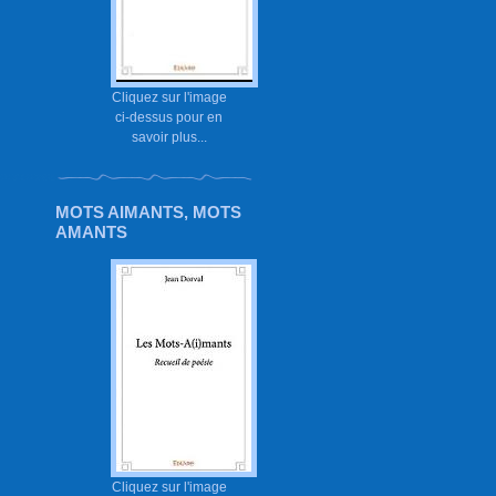
Cliquez sur l'image
ci-dessus pour en
savoir plus...
MOTS AIMANTS, MOTS
AMANTS
Cliquez sur l'image