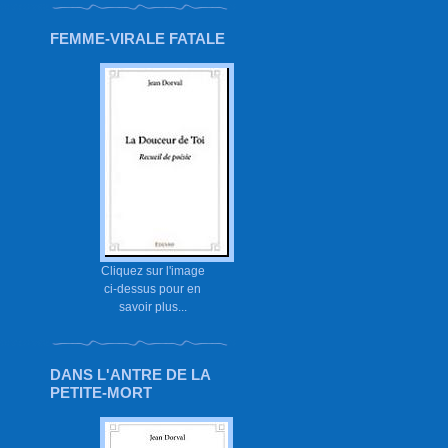
FEMME-VIRALE FATALE
Cliquez sur l'image
ci-dessus pour en
savoir plus...
DANS L'ANTRE DE LA
PETITE-MORT