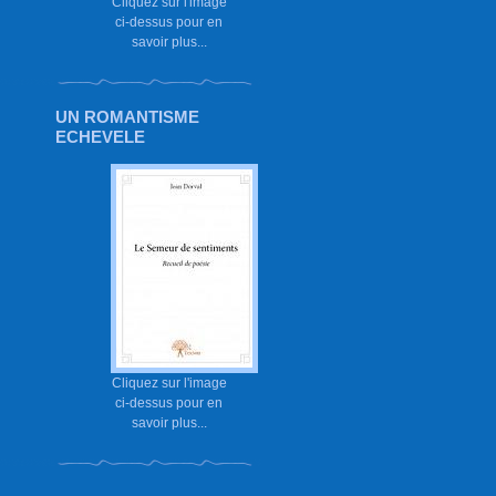
Cliquez sur l'image
ci-dessus pour en
savoir plus...
UN ROMANTISME
ECHEVELE
Cliquez sur l'image
ci-dessus pour en
savoir plus...