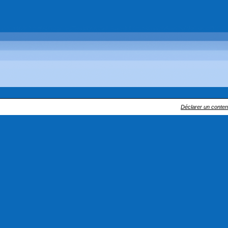
Déclarer un contenu 