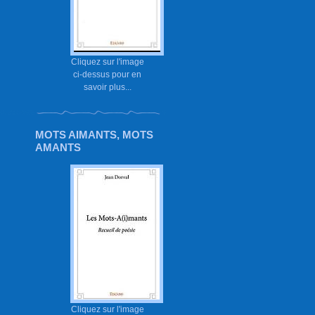
Cliquez sur l'image
ci-dessus pour en
savoir plus...
MOTS AIMANTS, MOTS
AMANTS
Cliquez sur l'image