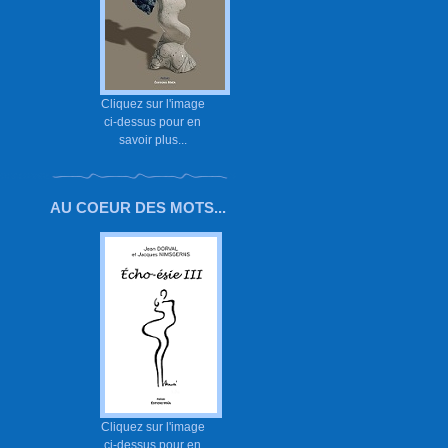
Cliquez sur l'image
ci-dessus pour en
savoir plus...
AU COEUR DES MOTS...
Cliquez sur l'image
ci-dessus pour en