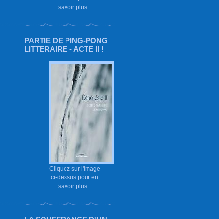
savoir plus...
PARTIE DE PING-PONG
LITTERAIRE - ACTE II !
Cliquez sur l'image
ci-dessus pour en
savoir plus...