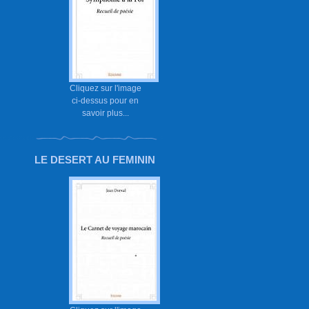
Cliquez sur l'image
ci-dessus pour en
savoir plus...
LE DESERT AU FEMININ