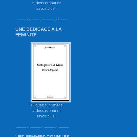
ci-dessus pour en
savoir plus...
UNE DEDICACE A LA
FEMINITE
Cliquez sur l'image
ci-dessus pour en
savoir plus...
LES FEMMES CONNUES