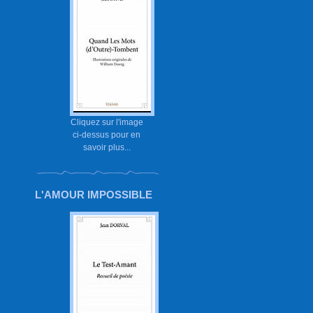
Cliquez sur l'image
ci-dessus pour en
savoir plus...
L'AMOUR IMPOSSIBLE