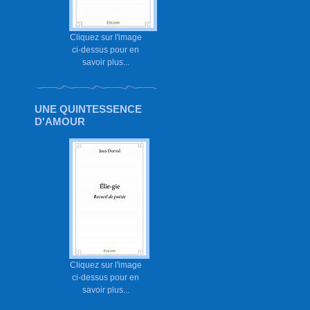
Cliquez sur l'image
ci-dessus pour en
savoir plus...
UNE QUINTESSENCE
D'AMOUR
Cliquez sur l'image
ci-dessus pour en
savoir plus...