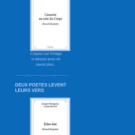
Cliquez sur l'image
ci-dessus pour en
savoir plus...
DEUX POETES LEVENT
LEURS VERS