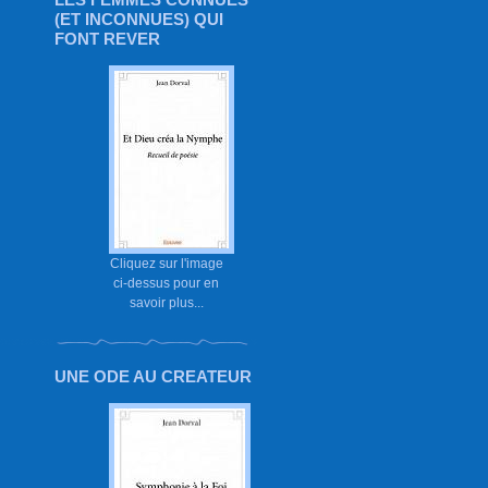
(ET INCONNUES) QUI
FONT REVER
Cliquez sur l'image
ci-dessus pour en
savoir plus...
UNE ODE AU CREATEUR