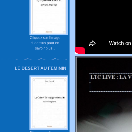
Cliquez sur l'image
ci-dessus pour en
savoir plus...
LE DESERT AU FEMININ