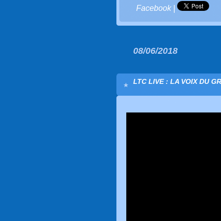
Facebook
|
08/06/2018
LTC LIVE : LA VOIX DU G