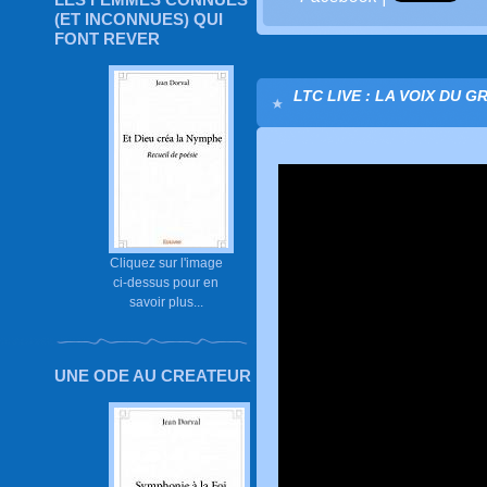
(ET INCONNUES) QUI
FONT REVER
LTC LIVE : LA VOIX DU G
Cliquez sur l'image
ci-dessus pour en
savoir plus...
UNE ODE AU CREATEUR