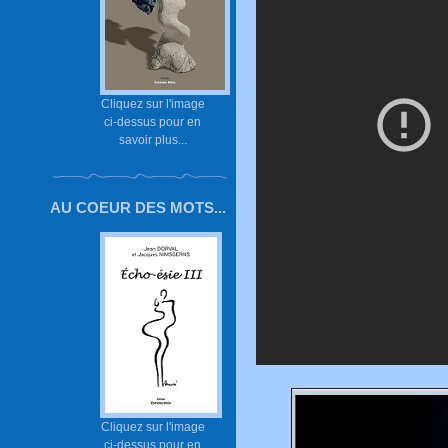
Cliquez sur l'image
ci-dessus pour en
savoir plus...
AU COEUR DES MOTS...
Cliquez sur l'image
ci-dessus pour en