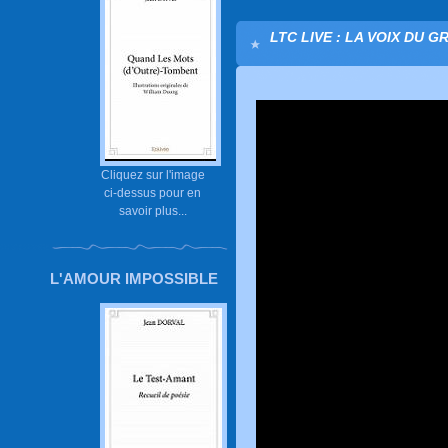
LTC LIVE : LA VOIX DU G
Cliquez sur l'image
ci-dessus pour en
savoir plus...
L'AMOUR IMPOSSIBLE