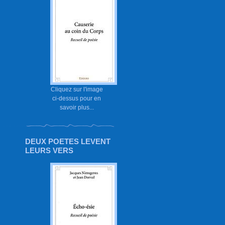
Cliquez sur l'image
ci-dessus pour en
savoir plus...
DEUX POETES LEVENT
LEURS VERS