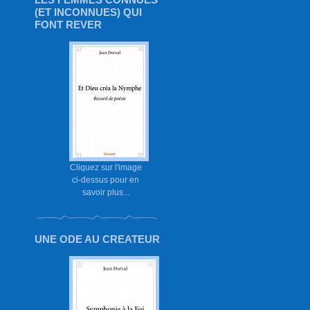
(ET INCONNUES) QUI
FONT REVER
Cliquez sur l'image
ci-dessus pour en
savoir plus...
UNE ODE AU CREATEUR