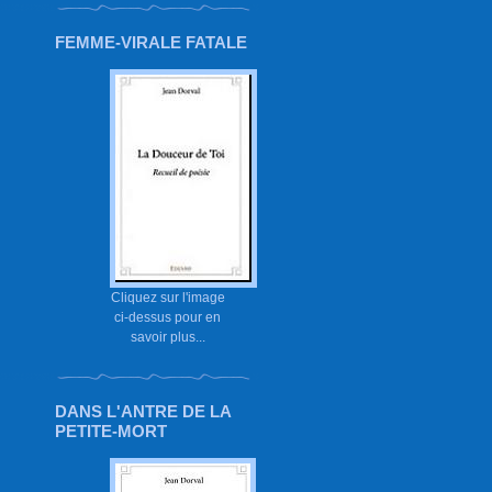
FEMME-VIRALE FATALE
Cliquez sur l'image
ci-dessus pour en
savoir plus...
DANS L'ANTRE DE LA
PETITE-MORT