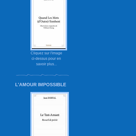
Cliquez sur l'image
ci-dessus pour en
savoir plus...
L'AMOUR IMPOSSIBLE