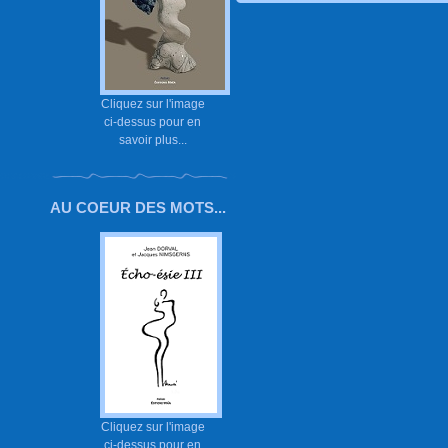
Cliquez sur l'image
ci-dessus pour en
savoir plus...
AU COEUR DES MOTS...
Cliquez sur l'image
ci-dessus pour en