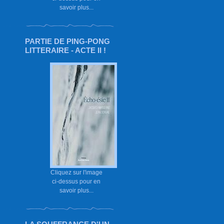
savoir plus...
PARTIE DE PING-PONG
LITTERAIRE - ACTE II !
Cliquez sur l'image
ci-dessus pour en
savoir plus...