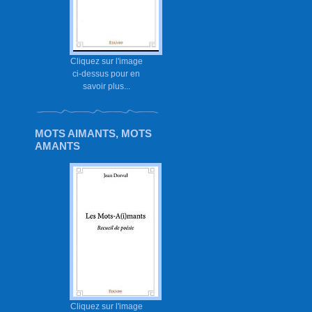
Cliquez sur l'image
ci-dessus pour en
savoir plus...
MOTS AIMANTS, MOTS
AMANTS
Cliquez sur l'image