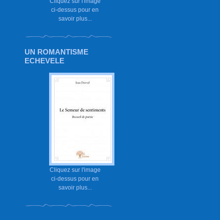
Cliquez sur l'image
ci-dessus pour en
savoir plus...
UN ROMANTISME
ECHEVELE
Cliquez sur l'image
ci-dessus pour en
savoir plus...