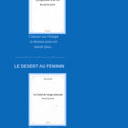
Cliquez sur l'image
ci-dessus pour en
savoir plus...
LE DESERT AU FEMININ