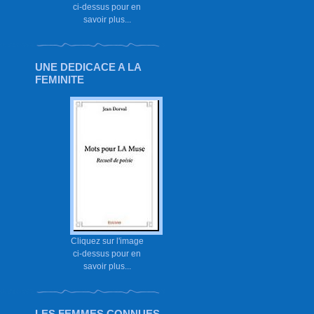
ci-dessus pour en
savoir plus...
UNE DEDICACE A LA
FEMINITE
Cliquez sur l'image
ci-dessus pour en
savoir plus...
LES FEMMES CONNUES