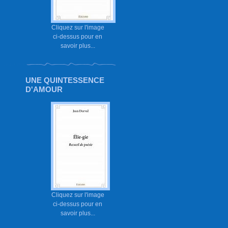
Cliquez sur l'image
ci-dessus pour en
savoir plus...
UNE QUINTESSENCE
D'AMOUR
Cliquez sur l'image
ci-dessus pour en
savoir plus...