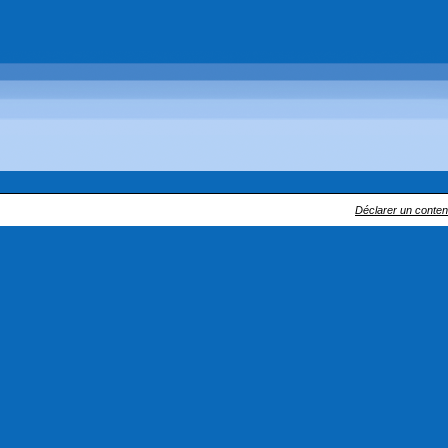
Déclarer un contenu 