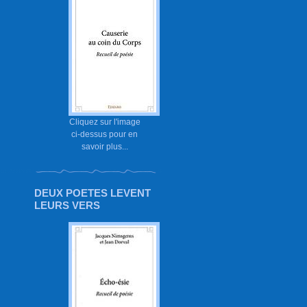
Cliquez sur l'image
ci-dessus pour en
savoir plus...
DEUX POETES LEVENT
LEURS VERS