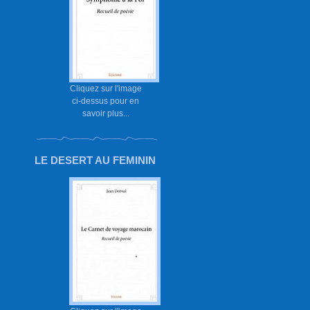
Cliquez sur l'image
ci-dessus pour en
savoir plus...
LE DESERT AU FEMININ