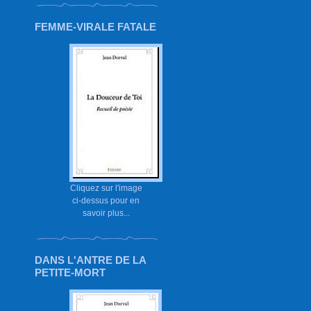
FEMME-VIRALE FATALE
Cliquez sur l'image
ci-dessus pour en
savoir plus...
DANS L'ANTRE DE LA
PETITE-MORT