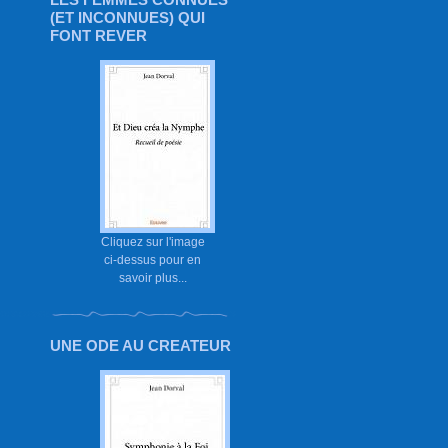
(ET INCONNUES) QUI
FONT REVER
Cliquez sur l'image
ci-dessus pour en
savoir plus...
UNE ODE AU CREATEUR