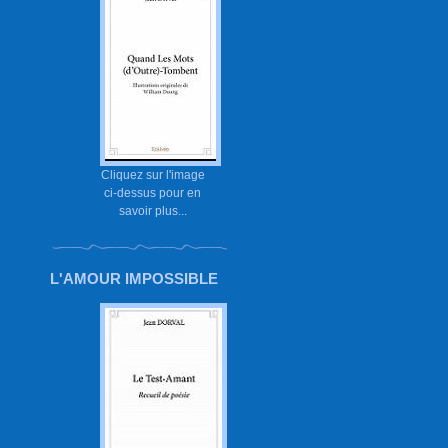
Cliquez sur l'image
ci-dessus pour en
savoir plus...
L'AMOUR IMPOSSIBLE