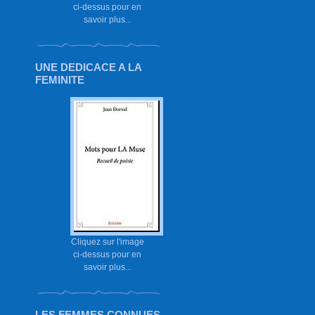
ci-dessus pour en
savoir plus...
UNE DEDICACE A LA
FEMINITE
Cliquez sur l'image
ci-dessus pour en
savoir plus...
LES FEMMES CONNUES