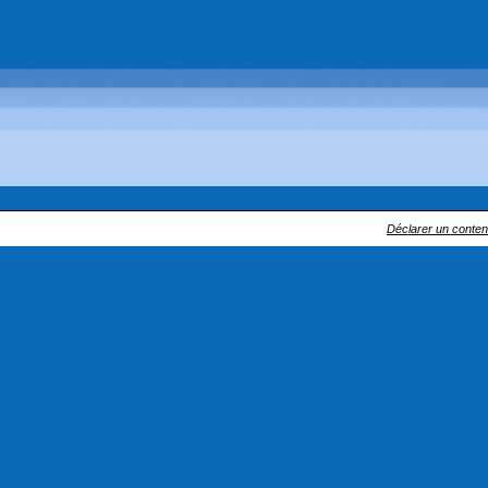
Déclarer un contenu 