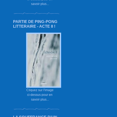
savoir plus...
PARTIE DE PING-PONG
LITTERAIRE - ACTE II !
Cliquez sur l'image
ci-dessus pour en
savoir plus...