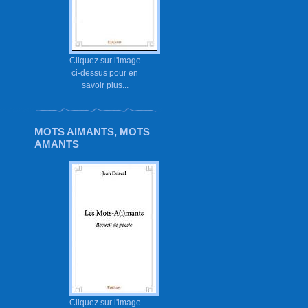
Cliquez sur l'image
ci-dessus pour en
savoir plus...
MOTS AIMANTS, MOTS
AMANTS
Cliquez sur l'image