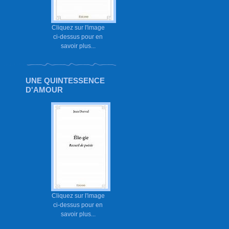
Cliquez sur l'image
ci-dessus pour en
savoir plus...
UNE QUINTESSENCE
D'AMOUR
Cliquez sur l'image
ci-dessus pour en
savoir plus...