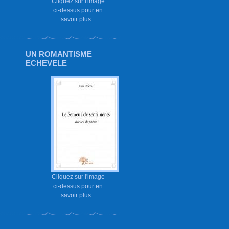
Cliquez sur l'image
ci-dessus pour en
savoir plus...
UN ROMANTISME
ECHEVELE
Cliquez sur l'image
ci-dessus pour en
savoir plus...