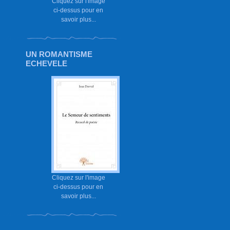
Cliquez sur l'image
ci-dessus pour en
savoir plus...
UN ROMANTISME
ECHEVELE
Cliquez sur l'image
ci-dessus pour en
savoir plus...