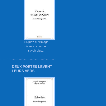
Cliquez sur l'image
ci-dessus pour en
savoir plus...
DEUX POETES LEVENT
LEURS VERS