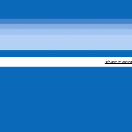
Déclarer un contenu 