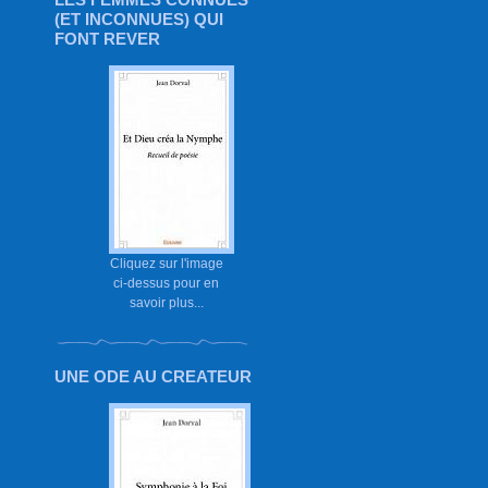
(ET INCONNUES) QUI
FONT REVER
Cliquez sur l'image
ci-dessus pour en
savoir plus...
UNE ODE AU CREATEUR