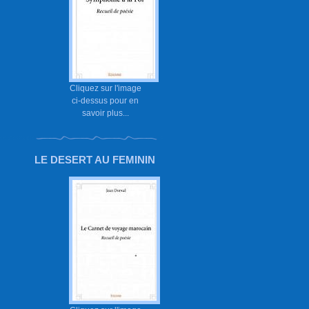
Cliquez sur l'image
ci-dessus pour en
savoir plus...
LE DESERT AU FEMININ