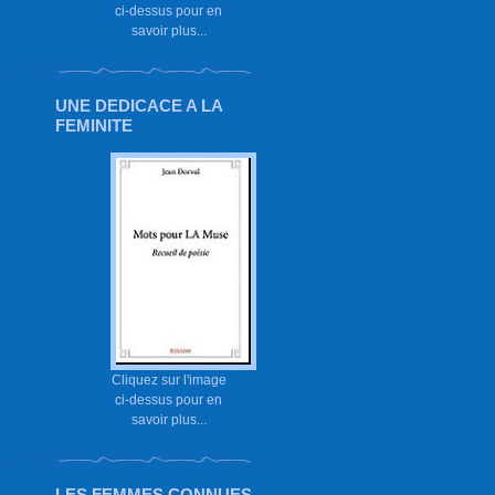
ci-dessus pour en
savoir plus...
UNE DEDICACE A LA
FEMINITE
Cliquez sur l'image
ci-dessus pour en
savoir plus...
LES FEMMES CONNUES