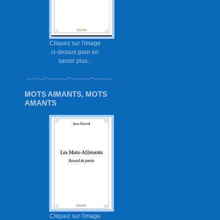
Cliquez sur l'image
ci-dessus pour en
savoir plus...
MOTS AIMANTS, MOTS
AMANTS
Cliquez sur l'image