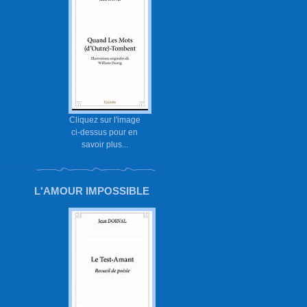
Cliquez sur l'image
ci-dessus pour en
savoir plus...
L'AMOUR IMPOSSIBLE