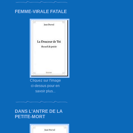
FEMME-VIRALE FATALE
Cliquez sur l'image
ci-dessus pour en
savoir plus...
DANS L'ANTRE DE LA
PETITE-MORT