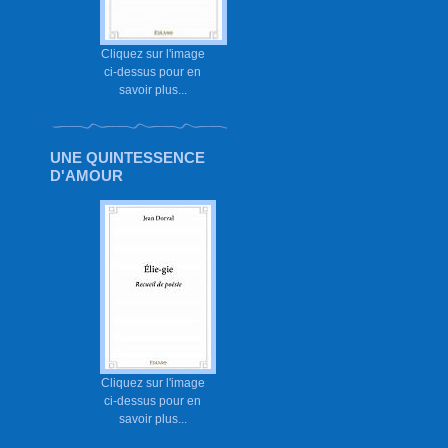
Cliquez sur l'image
ci-dessus pour en
savoir plus...
UNE QUINTESSENCE
D'AMOUR
Cliquez sur l'image
ci-dessus pour en
savoir plus...