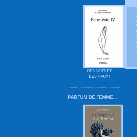
DES MOTS ET
DES MAUX !
PARFUM DE FEMME...