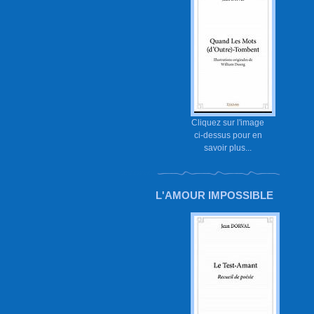
Cliquez sur l'image
ci-dessus pour en
savoir plus...
L'AMOUR IMPOSSIBLE