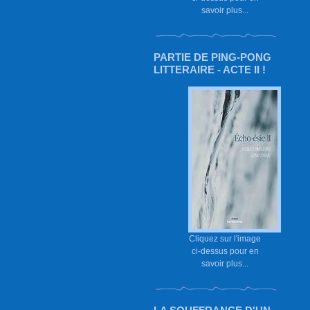
savoir plus...
PARTIE DE PING-PONG
LITTERAIRE - ACTE II !
Cliquez sur l'image
ci-dessus pour en
savoir plus...