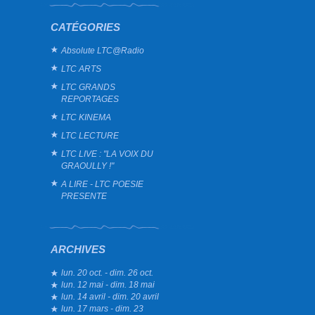
CATÉGORIES
Absolute LTC@Radio
LTC ARTS
LTC GRANDS
REPORTAGES
LTC KINEMA
LTC LECTURE
LTC LIVE : "LA VOIX DU
GRAOULLY !"
A LIRE - LTC POESIE
PRESENTE
ARCHIVES
lun. 20 oct. - dim. 26 oct.
lun. 12 mai - dim. 18 mai
lun. 14 avril - dim. 20 avril
lun. 17 mars - dim. 23