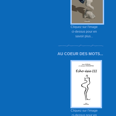
Cliquez sur l'image
ci-dessus pour en
savoir plus...
AU COEUR DES MOTS...
Cliquez sur l'image
ci-dessus pour en