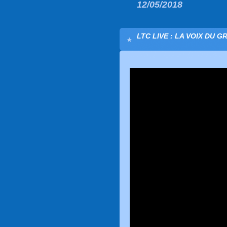
12/05/2018
LTC LIVE : LA VOIX DU G