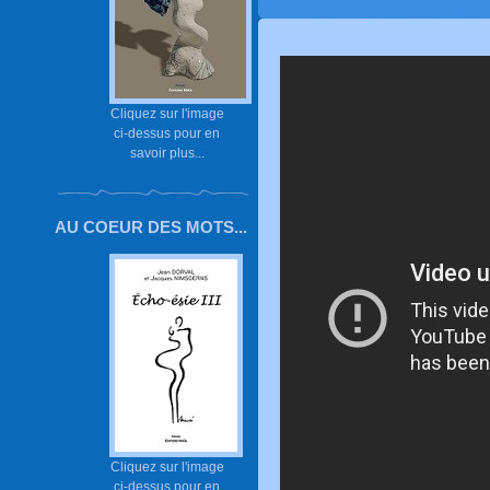
Cliquez sur l'image
ci-dessus pour en
savoir plus...
AU COEUR DES MOTS...
Cliquez sur l'image
ci-dessus pour en