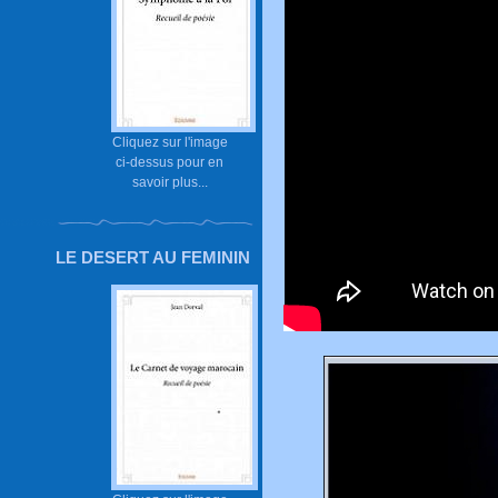
Cliquez sur l'image
ci-dessus pour en
savoir plus...
LE DESERT AU FEMININ