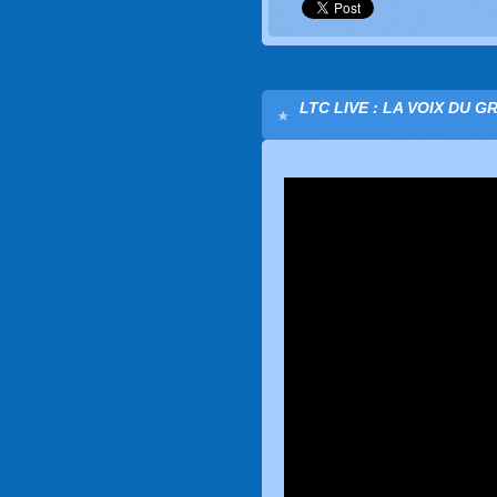
LTC LIVE : LA VOIX DU G