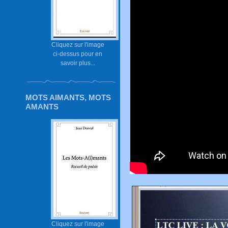
Cliquez sur l'image
ci-dessus pour en
savoir plus...
MOTS AIMANTS, MOTS
AMANTS
Cliquez sur l'image