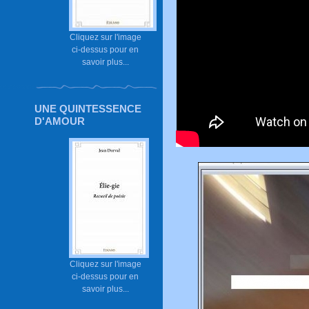
Cliquez sur l'image
ci-dessus pour en
savoir plus...
UNE QUINTESSENCE
D'AMOUR
Cliquez sur l'image
ci-dessus pour en
savoir plus...