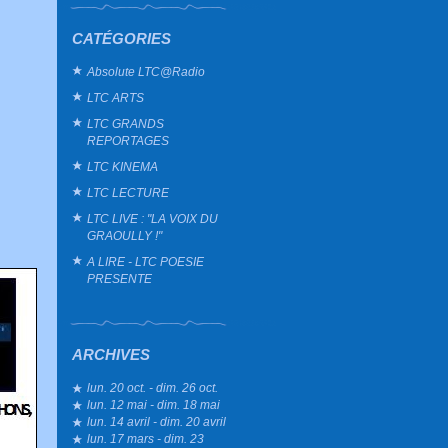
CATÉGORIES
Absolute LTC@Radio
LTC ARTS
LTC GRANDS
REPORTAGES
LTC KINEMA
LTC LECTURE
LTC LIVE : "LA VOIX DU
GRAOULLY !"
A LIRE - LTC POESIE
PRESENTE
ARCHIVES
lun. 20 oct. - dim. 26 oct.
lun. 12 mai - dim. 18 mai
lun. 14 avril - dim. 20 avril
lun. 17 mars - dim. 23