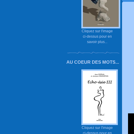
Cliquez sur l'image
ci-dessus pour en
savoir plus...
AU COEUR DES MOTS...
Cliquez sur l'image
ci-dessus pour en