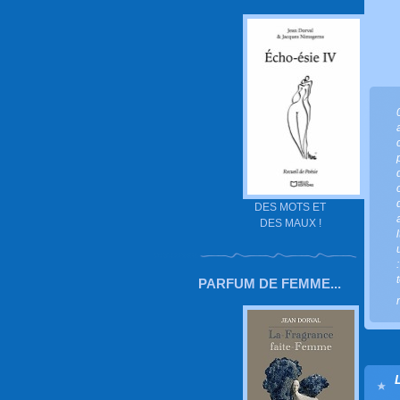
DES MOTS ET
DES MAUX !
PARFUM DE FEMME...