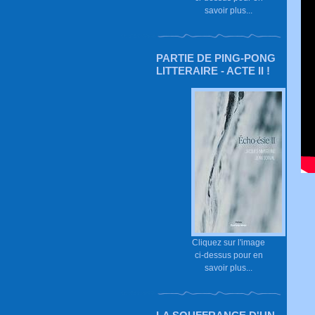
savoir plus...
PARTIE DE PING-PONG
LITTERAIRE - ACTE II !
Cliquez sur l'image
ci-dessus pour en
savoir plus...