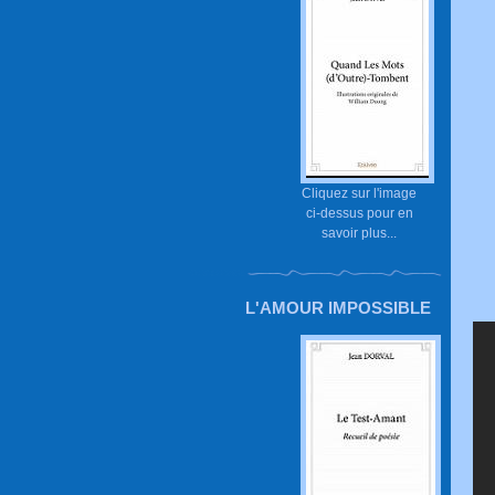
Cliquez sur l'image
ci-dessus pour en
savoir plus...
L'AMOUR IMPOSSIBLE