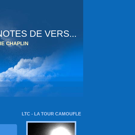
OTES DE VERS...
IE CHAPLIN
LTC - LA TOUR CAMOUFLE