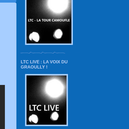
LTC LIVE : LA VOIX DU
GRAOULLY !