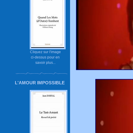
Cliquez sur l'image
ci-dessus pour en
savoir plus...
L'AMOUR IMPOSSIBLE