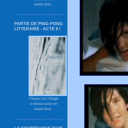
savoir plus...
PARTIE DE PING-PONG
LITTERAIRE - ACTE II !
Cliquez sur l'image
ci-dessus pour en
savoir plus...