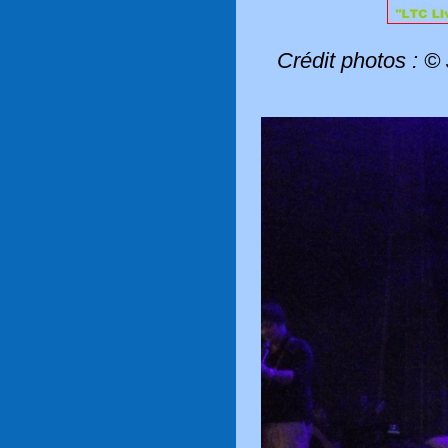
Crédit photos : 