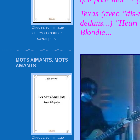
Texas (avec "dis
dedans...
) "Heart
Cliquez sur l'image
Blondie...
ci-dessus pour en
savoir plus...
MOTS AIMANTS, MOTS
AMANTS
Cliquez sur l'image