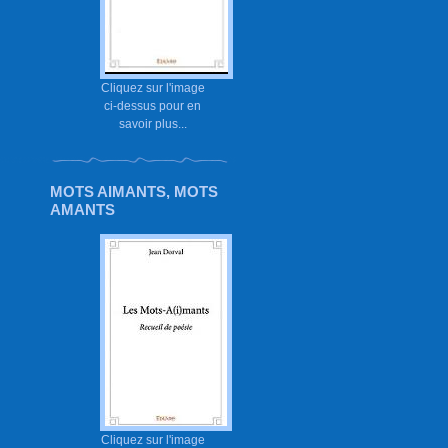
Cliquez sur l'image
ci-dessus pour en
savoir plus...
MOTS AIMANTS, MOTS
AMANTS
Cliquez sur l'image