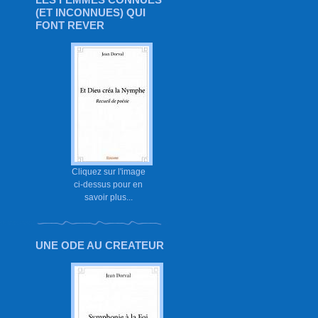
(ET INCONNUES) QUI
FONT REVER
Cliquez sur l'image
ci-dessus pour en
savoir plus...
UNE ODE AU CREATEUR