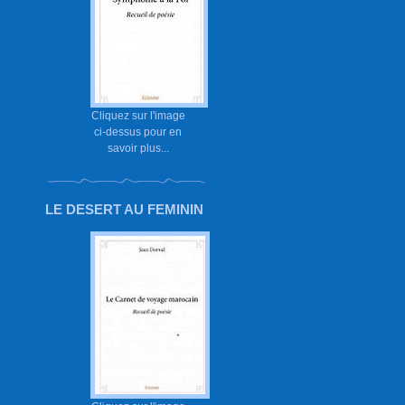
Cliquez sur l'image
ci-dessus pour en
savoir plus...
LE DESERT AU FEMININ