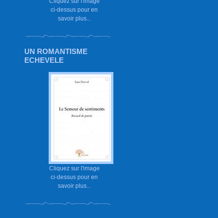
Cliquez sur l'image
ci-dessus pour en
savoir plus...
UN ROMANTISME
ECHEVELE
Cliquez sur l'image
ci-dessus pour en
savoir plus...