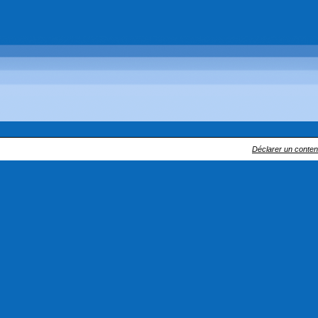
Déclarer un contenu 