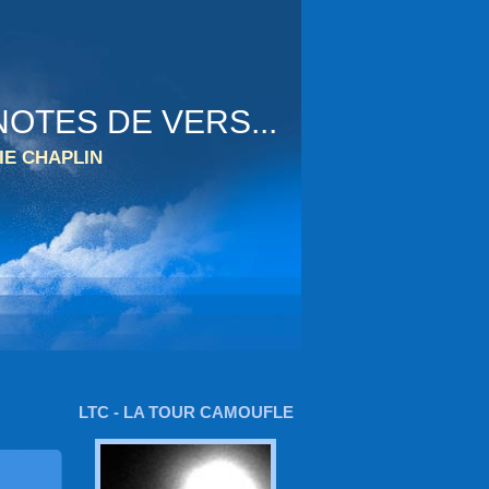
OTES DE VERS...
IE CHAPLIN
LTC - LA TOUR CAMOUFLE