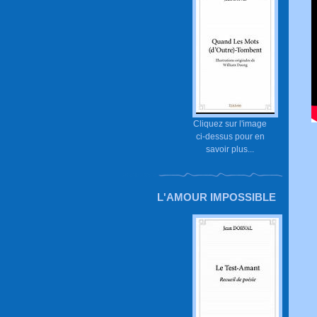
Cliquez sur l'image
ci-dessus pour en
savoir plus...
L'AMOUR IMPOSSIBLE