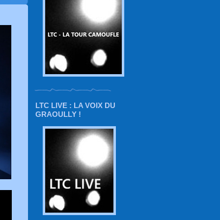
LTC LIVE : LA VOIX DU
GRAOULLY !