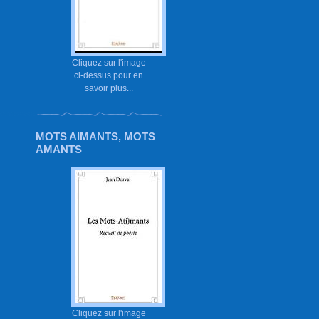
Cliquez sur l'image
ci-dessus pour en
savoir plus...
MOTS AIMANTS, MOTS
AMANTS
Cliquez sur l'image