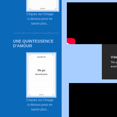
Cliquez sur l'image
ci-dessus pour en
savoir plus...
UNE QUINTESSENCE
D'AMOUR
Cliquez sur l'image
ci-dessus pour en
savoir plus...