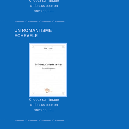
Cliquez sur l'image
ci-dessus pour en
savoir plus...
UN ROMANTISME
ECHEVELE
Cliquez sur l'image
ci-dessus pour en
savoir plus...