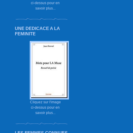
ci-dessus pour en
savoir plus...
UNE DEDICACE A LA
FEMINITE
Cliquez sur l'image
ci-dessus pour en
savoir plus...
LES FEMMES CONNUES