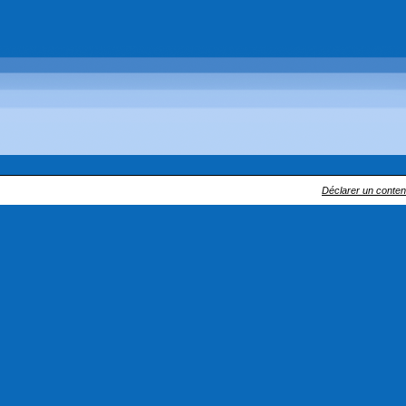
Déclarer un contenu 