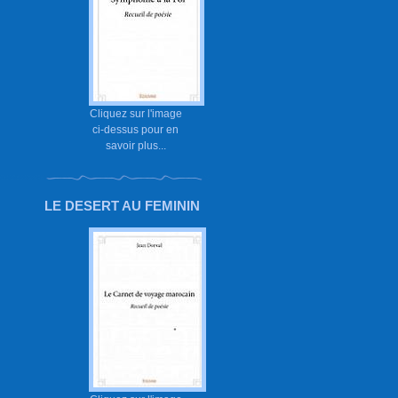
Cliquez sur l'image
ci-dessus pour en
savoir plus...
LE DESERT AU FEMININ