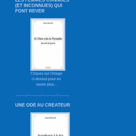
(ET INCONNUES) QUI
FONT REVER
Cliquez sur l'image
ci-dessus pour en
savoir plus...
UNE ODE AU CREATEUR