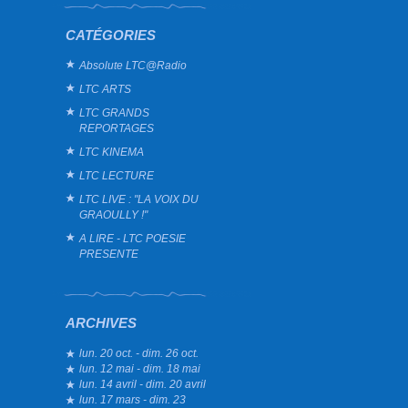
CATÉGORIES
Absolute LTC@Radio
LTC ARTS
LTC GRANDS
REPORTAGES
LTC KINEMA
LTC LECTURE
LTC LIVE : "LA VOIX DU
GRAOULLY !"
A LIRE - LTC POESIE
PRESENTE
ARCHIVES
lun. 20 oct. - dim. 26 oct.
lun. 12 mai - dim. 18 mai
lun. 14 avril - dim. 20 avril
lun. 17 mars - dim. 23