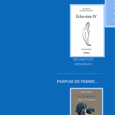
DES MOTS ET
DES MAUX !
PARFUM DE FEMME...