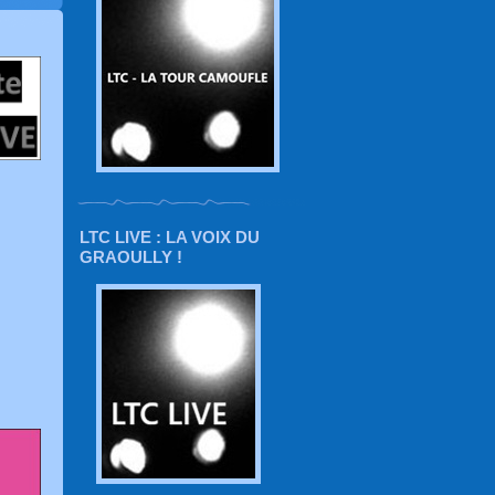
LTC LIVE : LA VOIX DU
GRAOULLY !