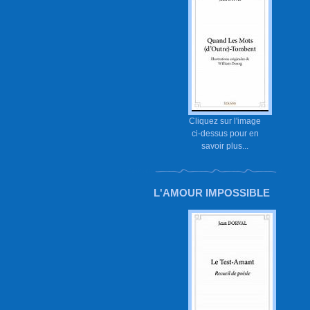
Cliquez sur l'image
ci-dessus pour en
savoir plus...
L'AMOUR IMPOSSIBLE