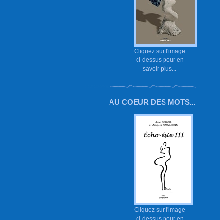
Cliquez sur l'image
ci-dessus pour en
savoir plus...
AU COEUR DES MOTS...
Cliquez sur l'image
ci-dessus pour en