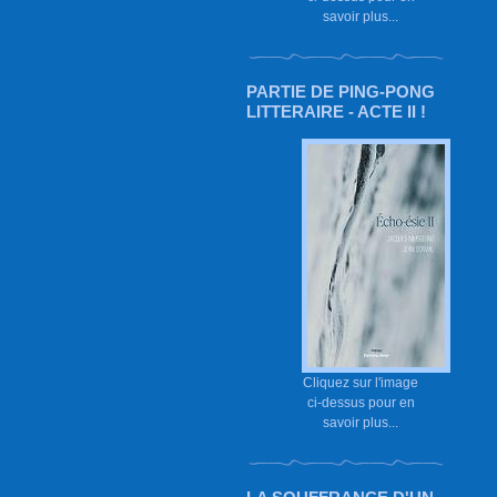
savoir plus...
PARTIE DE PING-PONG
LITTERAIRE - ACTE II !
Cliquez sur l'image
ci-dessus pour en
savoir plus...