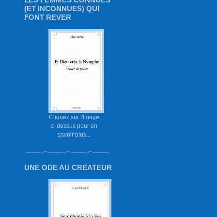
(ET INCONNUES) QUI
FONT REVER
Cliquez sur l'image
ci-dessus pour en
savoir plus...
UNE ODE AU CREATEUR