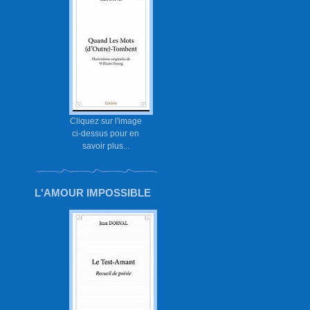
Cliquez sur l'image
ci-dessus pour en
savoir plus...
L'AMOUR IMPOSSIBLE