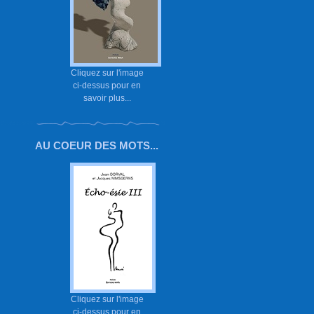
Cliquez sur l'image
ci-dessus pour en
savoir plus...
AU COEUR DES MOTS...
Cliquez sur l'image
ci-dessus pour en