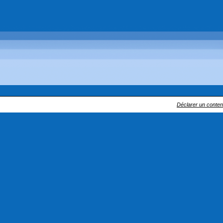
Déclarer un contenu 