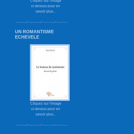
Cliquez sur l'image
ci-dessus pour en
savoir plus...
UN ROMANTISME
ECHEVELE
Cliquez sur l'image
ci-dessus pour en
savoir plus...