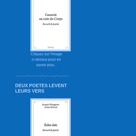
Cliquez sur l'image
ci-dessus pour en
savoir plus...
DEUX POETES LEVENT
LEURS VERS