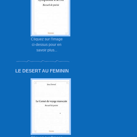
Cliquez sur l'image
ci-dessus pour en
savoir plus...
LE DESERT AU FEMININ