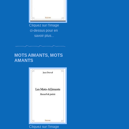
Cliquez sur l'image
ci-dessus pour en
savoir plus...
MOTS AIMANTS, MOTS
AMANTS
Cliquez sur l'image