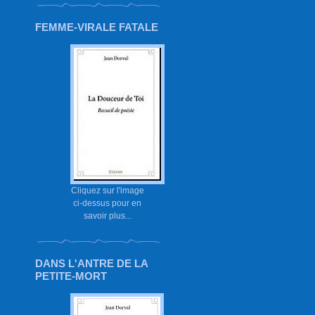
FEMME-VIRALE FATALE
Cliquez sur l'image
ci-dessus pour en
savoir plus...
DANS L'ANTRE DE LA
PETITE-MORT