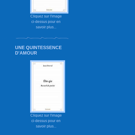
Cliquez sur l'image
ci-dessus pour en
savoir plus...
UNE QUINTESSENCE
D'AMOUR
Cliquez sur l'image
ci-dessus pour en
savoir plus...