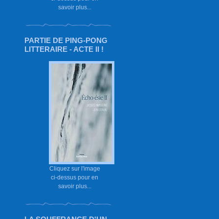
savoir plus...
PARTIE DE PING-PONG
LITTERAIRE - ACTE II !
Cliquez sur l'image
ci-dessus pour en
savoir plus...