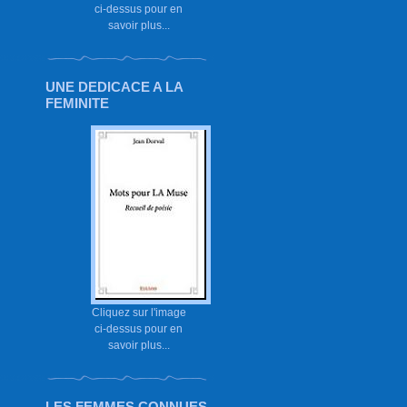
ci-dessus pour en
savoir plus...
UNE DEDICACE A LA
FEMINITE
Cliquez sur l'image
ci-dessus pour en
savoir plus...
LES FEMMES CONNUES