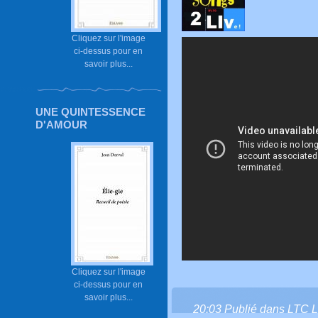
Cliquez sur l'image
ci-dessus pour en
savoir plus...
UNE QUINTESSENCE
D'AMOUR
Cliquez sur l'image
ci-dessus pour en
savoir plus...
20:03 Publié dans
LTC L