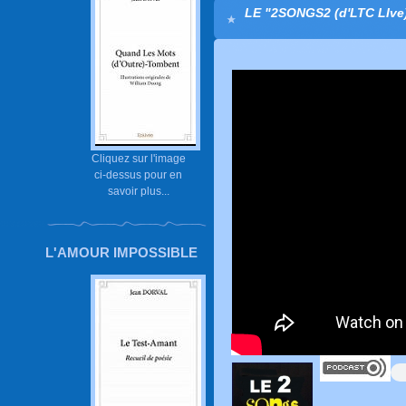
LE "2SONGS2 (d'LTC LIv
Cliquez sur l'image
ci-dessus pour en
savoir plus...
L'AMOUR IMPOSSIBLE