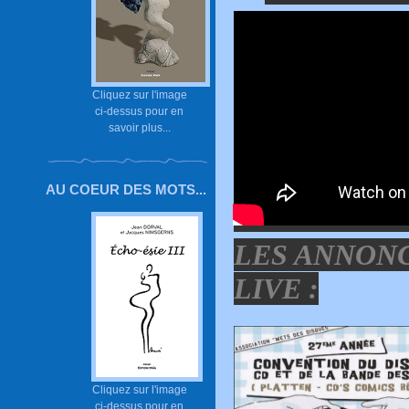
Cliquez sur l'image
ci-dessus pour en
savoir plus...
AU COEUR DES MOTS...
LES ANNONC
LIVE :
Cliquez sur l'image
ci-dessus pour en