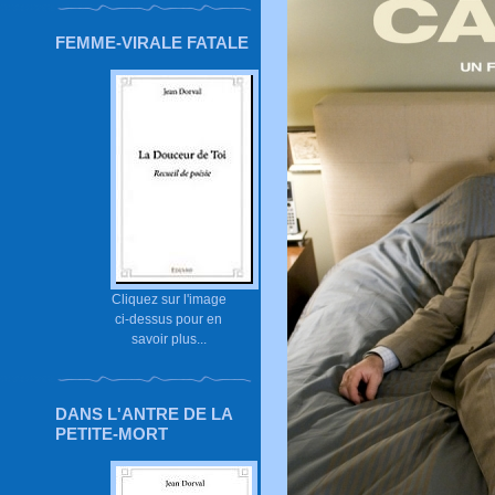
FEMME-VIRALE FATALE
Cliquez sur l'image
ci-dessus pour en
savoir plus...
DANS L'ANTRE DE LA
PETITE-MORT