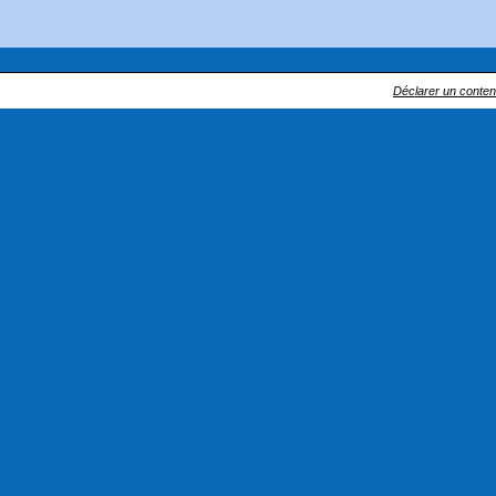
Déclarer un contenu 