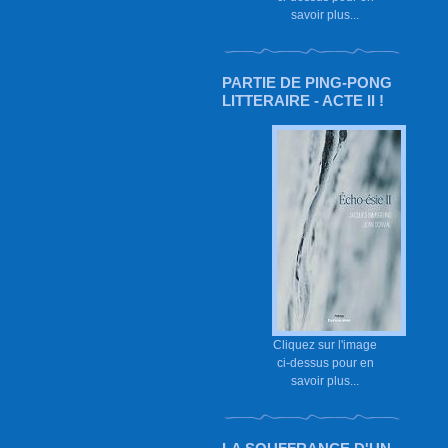
savoir plus...
PARTIE DE PING-PONG
LITTERAIRE - ACTE II !
Cliquez sur l'image
ci-dessus pour en
savoir plus...