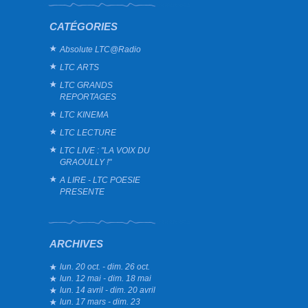
CATÉGORIES
Absolute LTC@Radio
LTC ARTS
LTC GRANDS
REPORTAGES
LTC KINEMA
LTC LECTURE
LTC LIVE : "LA VOIX DU
GRAOULLY !"
A LIRE - LTC POESIE
PRESENTE
ARCHIVES
lun. 20 oct. - dim. 26 oct.
lun. 12 mai - dim. 18 mai
lun. 14 avril - dim. 20 avril
lun. 17 mars - dim. 23