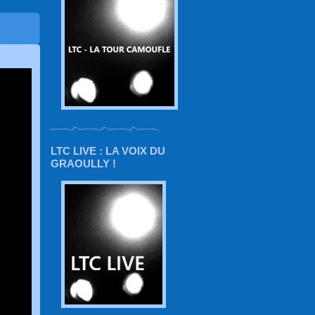
LTC LIVE : LA VOIX DU
GRAOULLY !