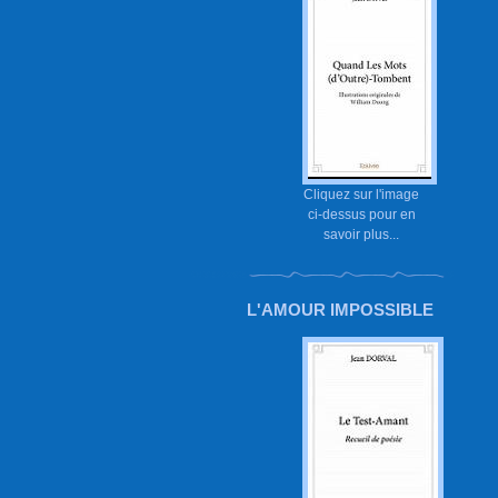
Cliquez sur l'image
ci-dessus pour en
savoir plus...
L'AMOUR IMPOSSIBLE