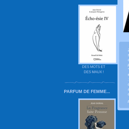
DES MOTS ET
DES MAUX !
PARFUM DE FEMME...