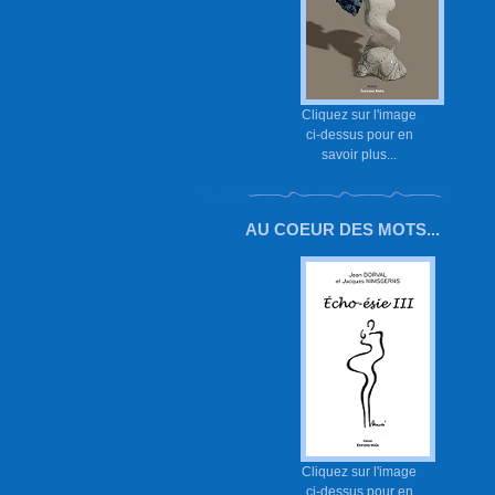
Cliquez sur l'image
ci-dessus pour en
savoir plus...
AU COEUR DES MOTS...
Cliquez sur l'image
ci-dessus pour en