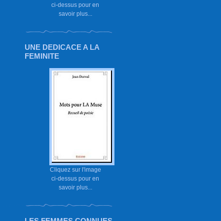
ci-dessus pour en
savoir plus...
UNE DEDICACE A LA
FEMINITE
Cliquez sur l'image
ci-dessus pour en
savoir plus...
LES FEMMES CONNUES