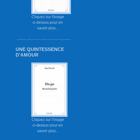
Cliquez sur l'image
ci-dessus pour en
savoir plus...
UNE QUINTESSENCE
D'AMOUR
Cliquez sur l'image
ci-dessus pour en
savoir plus...