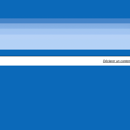
Déclarer un contenu 