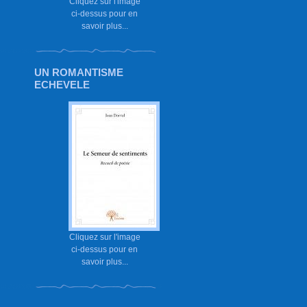
Cliquez sur l'image
ci-dessus pour en
savoir plus...
UN ROMANTISME
ECHEVELE
Cliquez sur l'image
ci-dessus pour en
savoir plus...