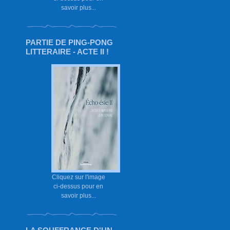
savoir plus...
PARTIE DE PING-PONG
LITTERAIRE - ACTE II !
Cliquez sur l'image
ci-dessus pour en
savoir plus...