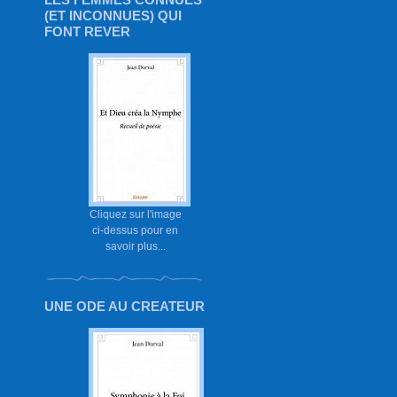
(ET INCONNUES) QUI
FONT REVER
Cliquez sur l'image
ci-dessus pour en
savoir plus...
UNE ODE AU CREATEUR