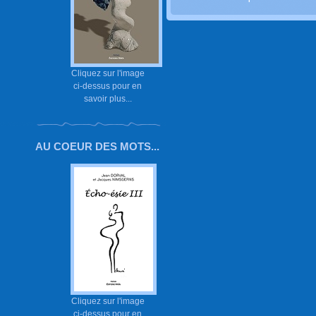
Cliquez sur l'image
ci-dessus pour en
savoir plus...
AU COEUR DES MOTS...
Cliquez sur l'image
ci-dessus pour en