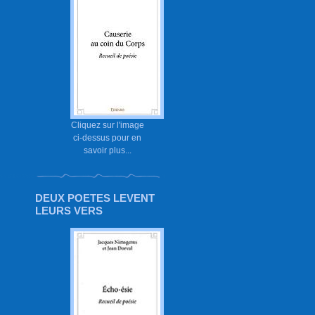
Cliquez sur l'image
ci-dessus pour en
savoir plus...
DEUX POETES LEVENT
LEURS VERS