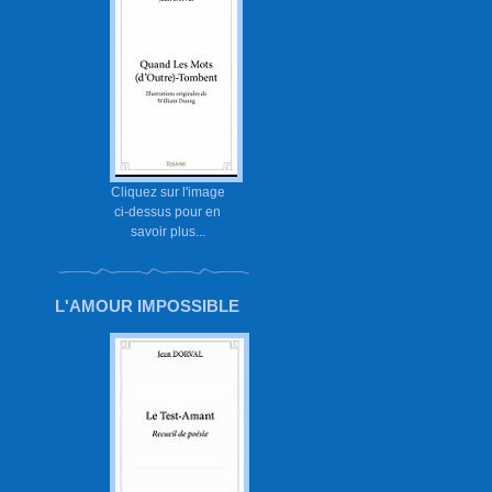
Cliquez sur l'image
ci-dessus pour en
savoir plus...
L'AMOUR IMPOSSIBLE