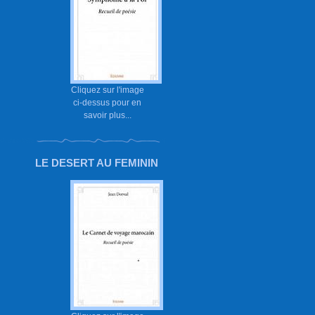
Cliquez sur l'image
ci-dessus pour en
savoir plus...
LE DESERT AU FEMININ