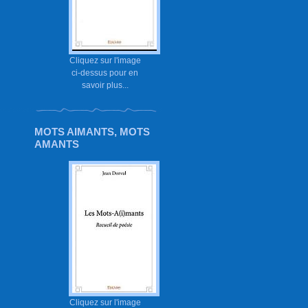
Cliquez sur l'image
ci-dessus pour en
savoir plus...
MOTS AIMANTS, MOTS
AMANTS
Cliquez sur l'image