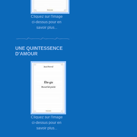
Cliquez sur l'image
ci-dessus pour en
savoir plus...
UNE QUINTESSENCE
D'AMOUR
Cliquez sur l'image
ci-dessus pour en
savoir plus...