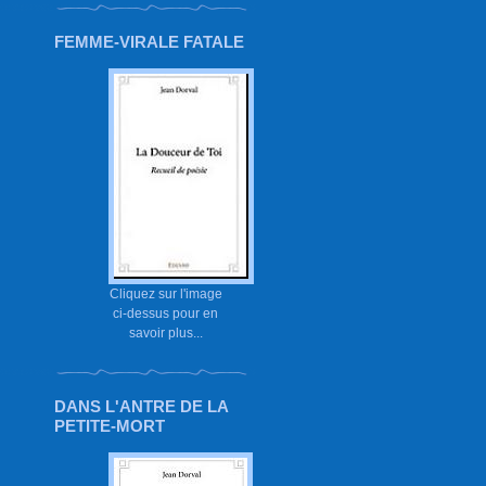
FEMME-VIRALE FATALE
Cliquez sur l'image
ci-dessus pour en
savoir plus...
DANS L'ANTRE DE LA
PETITE-MORT