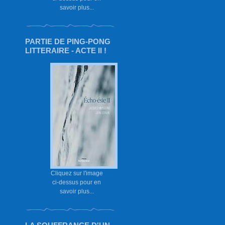
savoir plus...
PARTIE DE PING-PONG
LITTERAIRE - ACTE II !
Cliquez sur l'image
ci-dessus pour en
savoir plus...