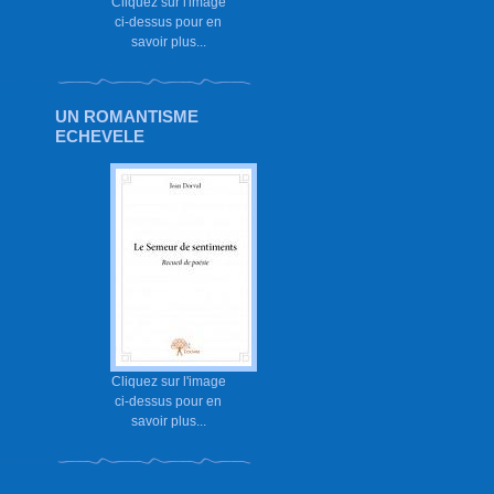
Cliquez sur l'image
ci-dessus pour en
savoir plus...
UN ROMANTISME
ECHEVELE
Cliquez sur l'image
ci-dessus pour en
savoir plus...