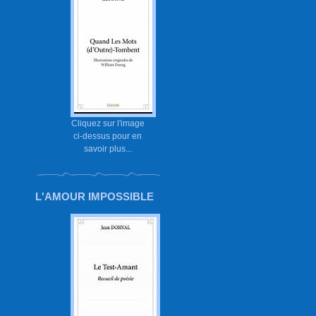
Cliquez sur l'image
ci-dessus pour en
savoir plus...
L'AMOUR IMPOSSIBLE