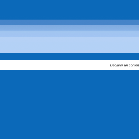
Déclarer un contenu 