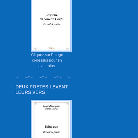
Cliquez sur l'image
ci-dessus pour en
savoir plus...
DEUX POETES LEVENT
LEURS VERS