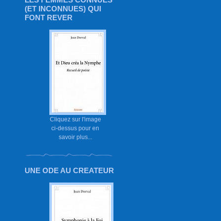
(ET INCONNUES) QUI
FONT REVER
Cliquez sur l'image
ci-dessus pour en
savoir plus...
UNE ODE AU CREATEUR