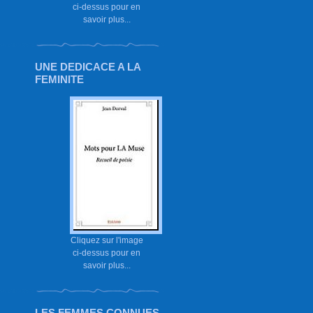
ci-dessus pour en
savoir plus...
UNE DEDICACE A LA
FEMINITE
Cliquez sur l'image
ci-dessus pour en
savoir plus...
LES FEMMES CONNUES