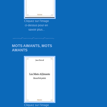
Cliquez sur l'image
ci-dessus pour en
savoir plus...
MOTS AIMANTS, MOTS
AMANTS
Cliquez sur l'image