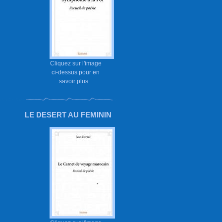
Cliquez sur l'image
ci-dessus pour en
savoir plus...
LE DESERT AU FEMININ