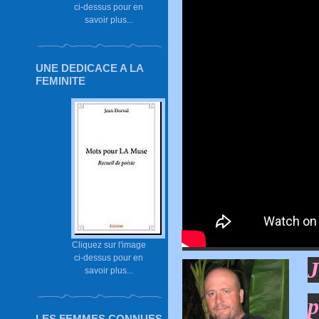
ci-dessus pour en
savoir plus...
UNE DEDICACE A LA
FEMINITE
Cliquez sur l'image
ci-dessus pour en
savoir plus...
p
LES FEMMES CONNUES