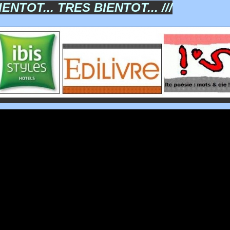
IENTOT... TRES BIENTOT... ///