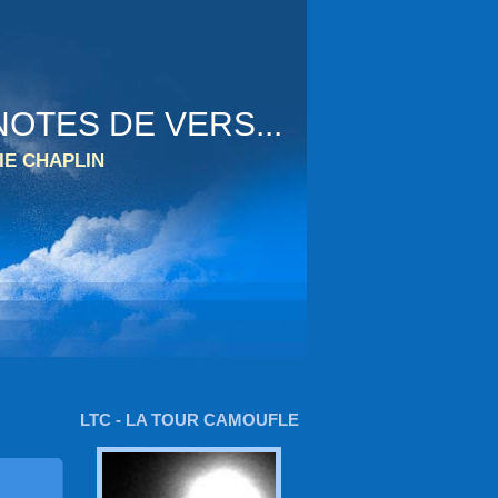
OTES DE VERS...
IE CHAPLIN
LTC - LA TOUR CAMOUFLE