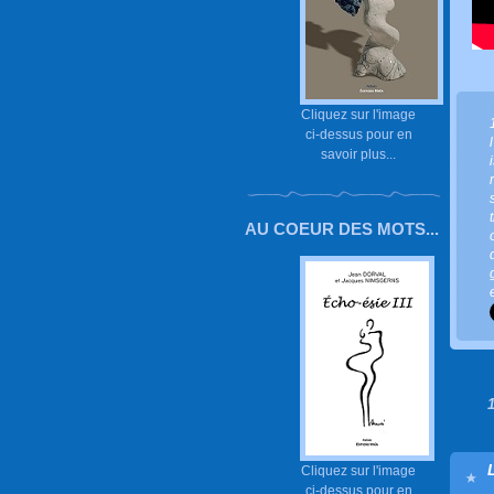
Cliquez sur l'image
ci-dessus pour en
savoir plus...
AU COEUR DES MOTS...
Cliquez sur l'image
ci-dessus pour en