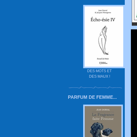
DES MOTS ET
DES MAUX !
PARFUM DE FEMME...