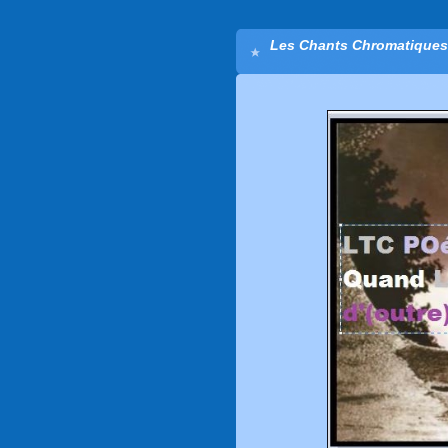
Les Chants Chromatiques 