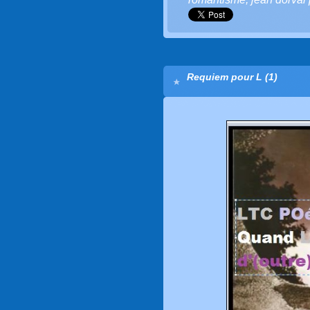
Requiem pour L (1)