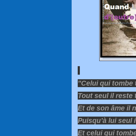
"Celui qui tombe 
Tout seul il reste
Et de son âme il n
Puisqu’à lui seul i
Et celui qui tomb