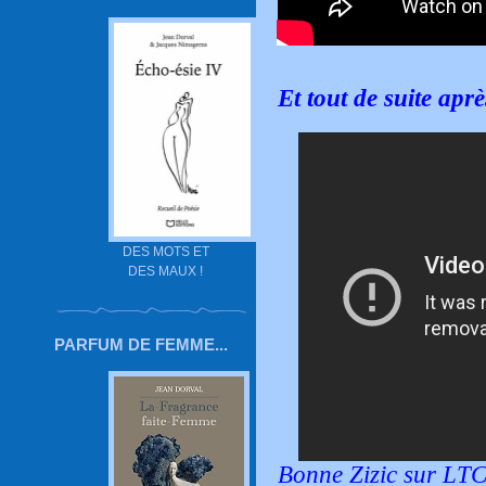
Et tout de suite aprè
DES MOTS ET
DES MAUX !
PARFUM DE FEMME...
Bonne Zizic sur LTC