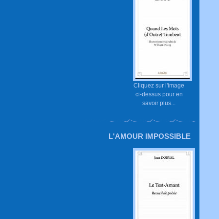
Cliquez sur l'image
ci-dessus pour en
savoir plus...
L'AMOUR IMPOSSIBLE