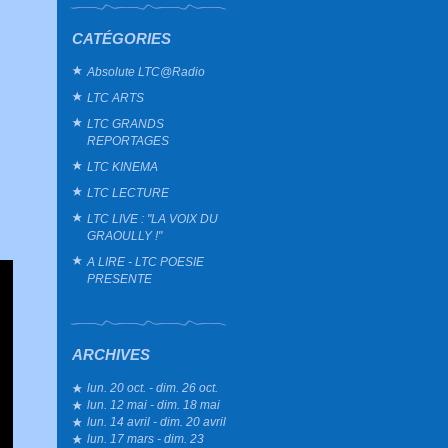
CATÉGORIES
Absolute LTC@Radio
LTC ARTS
LTC GRANDS
REPORTAGES
LTC KINEMA
LTC LECTURE
LTC LIVE : "LA VOIX DU
GRAOULLY !"
A LIRE - LTC POESIE
PRESENTE
ARCHIVES
lun. 20 oct. - dim. 26 oct.
lun. 12 mai - dim. 18 mai
lun. 14 avril - dim. 20 avril
lun. 17 mars - dim. 23