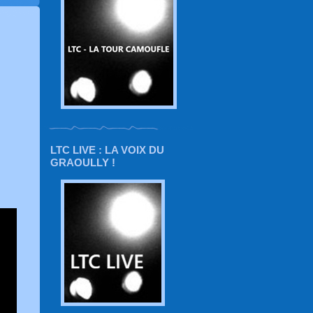
LTC LIVE : LA VOIX DU
GRAOULLY !