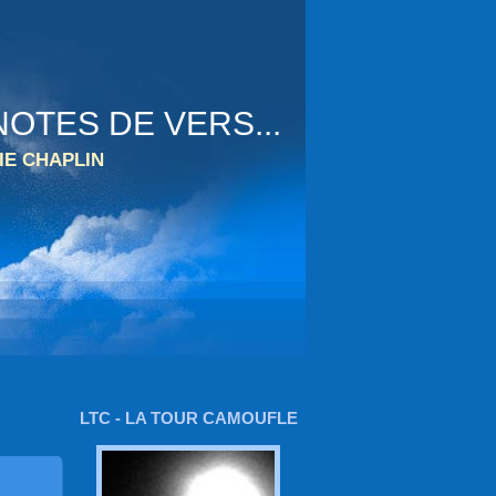
OTES DE VERS...
IE CHAPLIN
LTC - LA TOUR CAMOUFLE