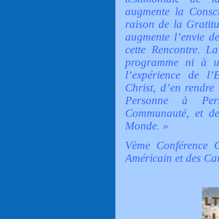
augmente la Consci
raison de la Gratitu
augmente l’envie d
cette Rencontre. L
programme ni à un
l’expérience de l
Christ, d’en rendre
Personne à Per
Communauté, et de 
Monde. »
Vème Conférence G
Américain et des Ca