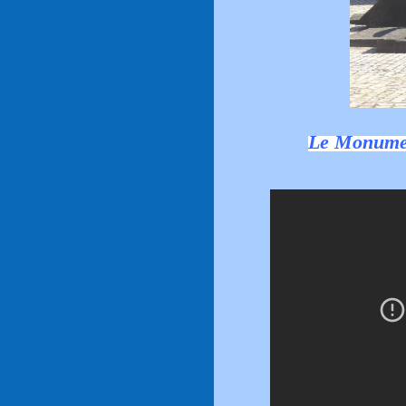
Le Monumen