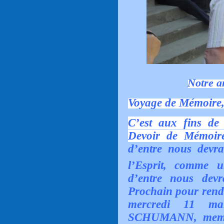
Notre 
Voyage de Mémoire, 
C’est aux fins de
Devoir de Mémoir
d’entre nous devr
l’Esprit, comme 
d’entre nous devr
Prochain pour ren
mercredi 11 ma
SCHUMANN, membre