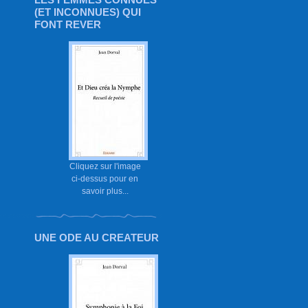
(ET INCONNUES) QUI
FONT REVER
Cliquez sur l'image
ci-dessus pour en
savoir plus...
UNE ODE AU CREATEUR