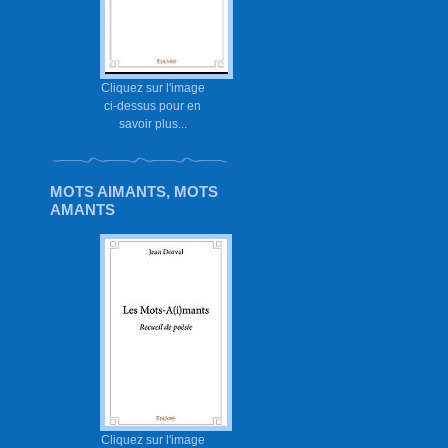
Cliquez sur l'image
ci-dessus pour en
savoir plus...
MOTS AIMANTS, MOTS
AMANTS
Cliquez sur l'image