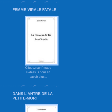
FEMME-VIRALE FATALE
Cliquez sur l'image
ci-dessus pour en
savoir plus...
DANS L'ANTRE DE LA
PETITE-MORT