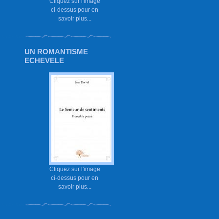
Cliquez sur l'image
ci-dessus pour en
savoir plus...
UN ROMANTISME
ECHEVELE
Cliquez sur l'image
ci-dessus pour en
savoir plus...