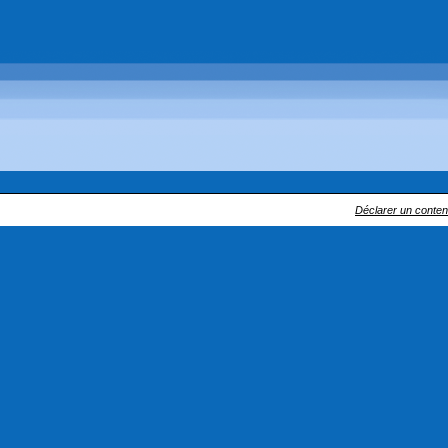
Déclarer un contenu 