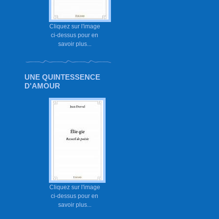
Cliquez sur l'image
ci-dessus pour en
savoir plus...
UNE QUINTESSENCE
D'AMOUR
Cliquez sur l'image
ci-dessus pour en
savoir plus...