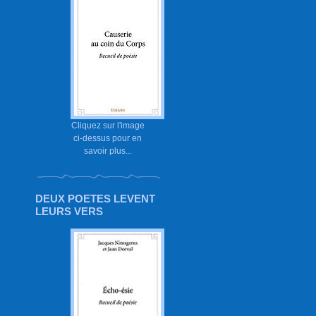
Cliquez sur l'image
ci-dessus pour en
savoir plus...
DEUX POETES LEVENT
LEURS VERS