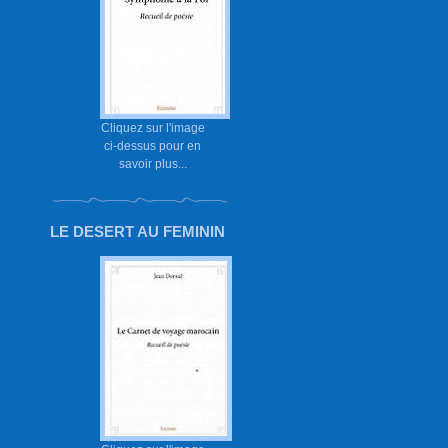
Cliquez sur l'image
ci-dessus pour en
savoir plus...
LE DESERT AU FEMININ