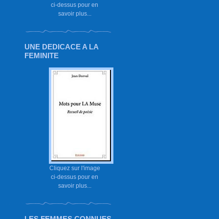
ci-dessus pour en
savoir plus...
UNE DEDICACE A LA
FEMINITE
Cliquez sur l'image
ci-dessus pour en
savoir plus...
LES FEMMES CONNUES