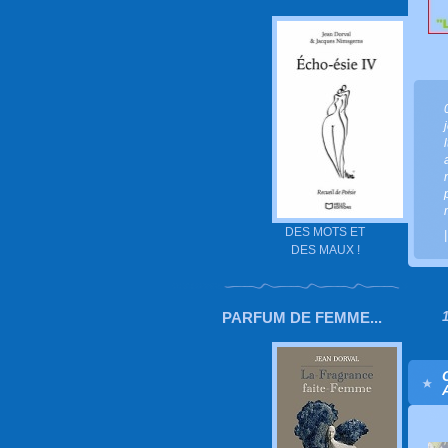
DES MOTS ET
DES MAUX !
PARFUM DE FEMME...