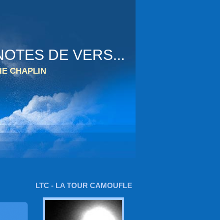
OTES DE VERS...
IE CHAPLIN
LTC - LA TOUR CAMOUFLE