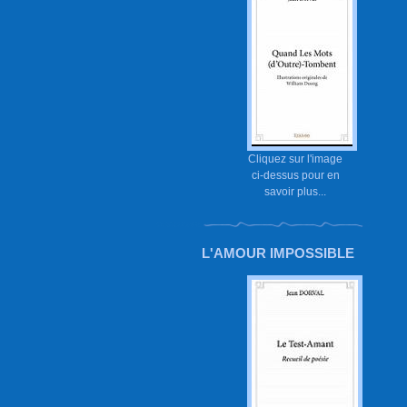
Cliquez sur l'image
ci-dessus pour en
savoir plus...
L'AMOUR IMPOSSIBLE