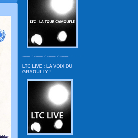
LTC LIVE : LA VOIX DU
GRAOULLY !