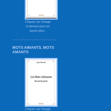
Cliquez sur l'image
ci-dessus pour en
savoir plus...
MOTS AIMANTS, MOTS
AMANTS
Cliquez sur l'image