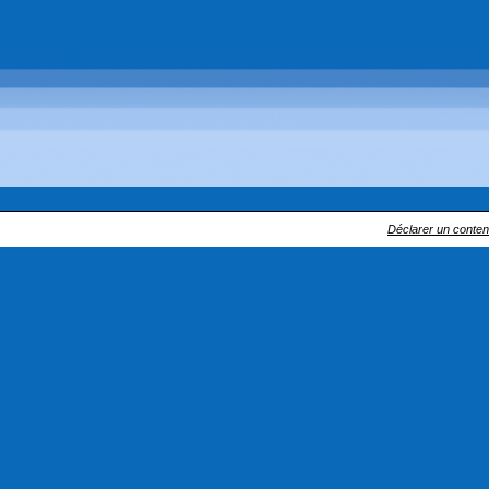
Déclarer un contenu 