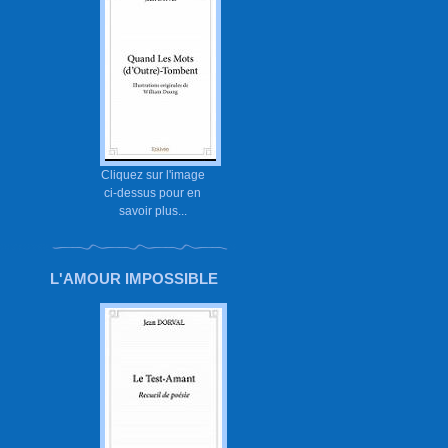
Cliquez sur l'image
ci-dessus pour en
savoir plus...
L'AMOUR IMPOSSIBLE