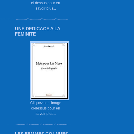
ci-dessus pour en
savoir plus...
UNE DEDICACE A LA
FEMINITE
Cliquez sur l'image
ci-dessus pour en
savoir plus...
LES FEMMES CONNUES