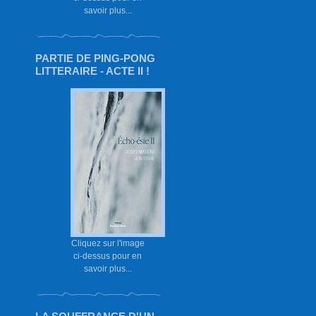
savoir plus...
PARTIE DE PING-PONG
LITTERAIRE - ACTE II !
Cliquez sur l'image
ci-dessus pour en
savoir plus...