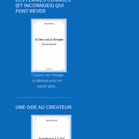
(ET INCONNUES) QUI
FONT REVER
Cliquez sur l'image
ci-dessus pour en
savoir plus...
UNE ODE AU CREATEUR