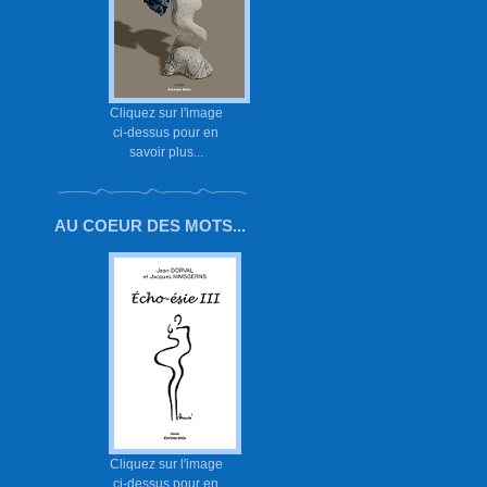
Cliquez sur l'image
ci-dessus pour en
savoir plus...
AU COEUR DES MOTS...
Cliquez sur l'image
ci-dessus pour en