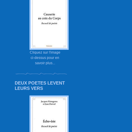
Cliquez sur l'image
ci-dessus pour en
savoir plus...
DEUX POETES LEVENT
LEURS VERS