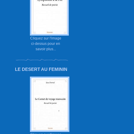
Cliquez sur l'image
ci-dessus pour en
savoir plus...
LE DESERT AU FEMININ