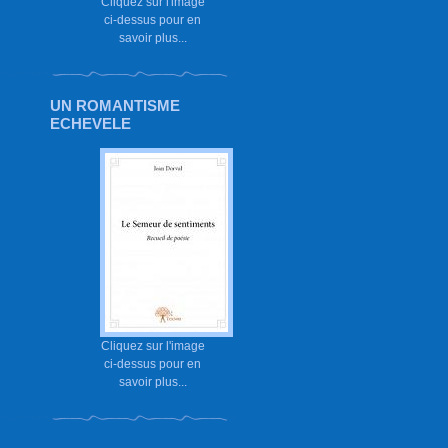
Cliquez sur l'image
ci-dessus pour en
savoir plus...
UN ROMANTISME
ECHEVELE
Cliquez sur l'image
ci-dessus pour en
savoir plus...