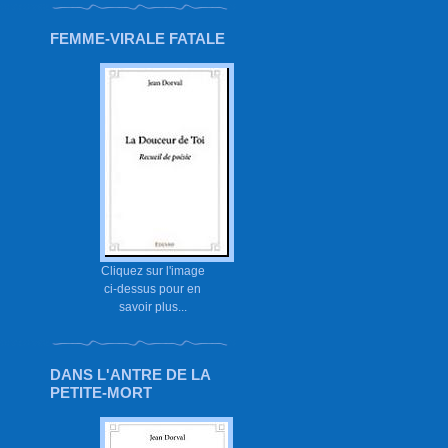
FEMME-VIRALE FATALE
Cliquez sur l'image
ci-dessus pour en
savoir plus...
DANS L'ANTRE DE LA
PETITE-MORT