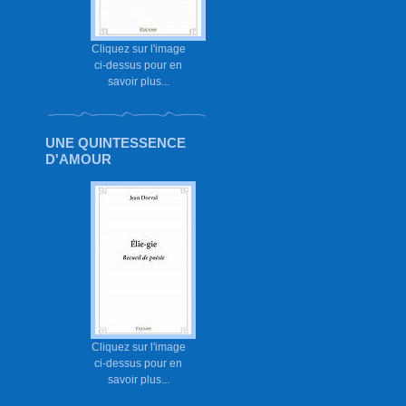
Cliquez sur l'image
ci-dessus pour en
savoir plus...
UNE QUINTESSENCE
D'AMOUR
Cliquez sur l'image
ci-dessus pour en
savoir plus...